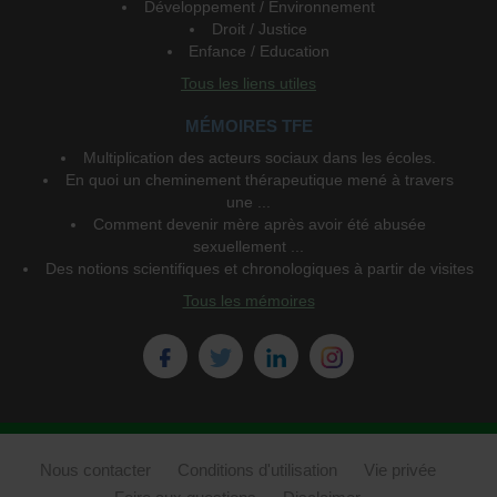
Développement / Environnement
Droit / Justice
Enfance / Education
Tous les liens utiles
MÉMOIRES TFE
Multiplication des acteurs sociaux dans les écoles.
En quoi un cheminement thérapeutique mené à travers
une ...
Comment devenir mère après avoir été abusée
sexuellement ...
Des notions scientifiques et chronologiques à partir de visites
Tous les mémoires
Nous contacter
Conditions d'utilisation
Vie privée