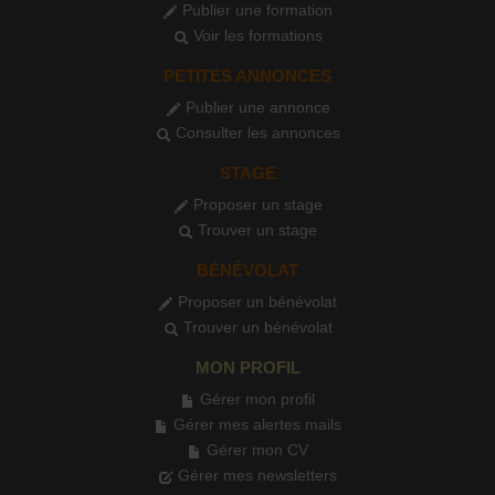
Publier une formation
Voir les formations
PETITES ANNONCES
Publier une annonce
Consulter les annonces
STAGE
Proposer un stage
Trouver un stage
BÉNÉVOLAT
Proposer un bénévolat
Trouver un bénévolat
MON PROFIL
Gérer mon profil
Gérer mes alertes mails
Gérer mon CV
Gérer mes newsletters