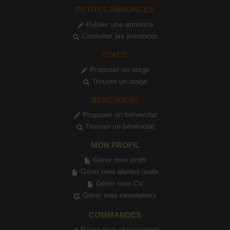
PETITES ANNONCES
Publier une annonce
Consulter les annonces
STAGE
Proposer un stage
Trouver un stage
BÉNÉVOLAT
Proposer un bénévolat
Trouver un bénévolat
MON PROFIL
Gérer mon profil
Gérer mes alertes mails
Gérer mon CV
Gérer mes newsletters
COMMANDES
Payer mon abonnement