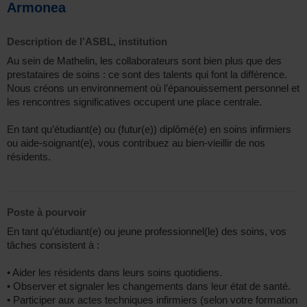
Armonea
Description de l’ASBL, institution
Au sein de Mathelin, les collaborateurs sont bien plus que des
prestataires de soins : ce sont des talents qui font la différence.
Nous créons un environnement où l’épanouissement personnel et
les rencontres significatives occupent une place centrale.
En tant qu’étudiant(e) ou (futur(e)) diplômé(e) en soins infirmiers
ou aide-soignant(e), vous contribuez au bien-vieillir de nos
résidents.
Poste à pourvoir
En tant qu’étudiant(e) ou jeune professionnel(le) des soins, vos
tâches consistent à :
• Aider les résidents dans leurs soins quotidiens.
• Observer et signaler les changements dans leur état de santé.
• Participer aux actes techniques infirmiers (selon votre formation