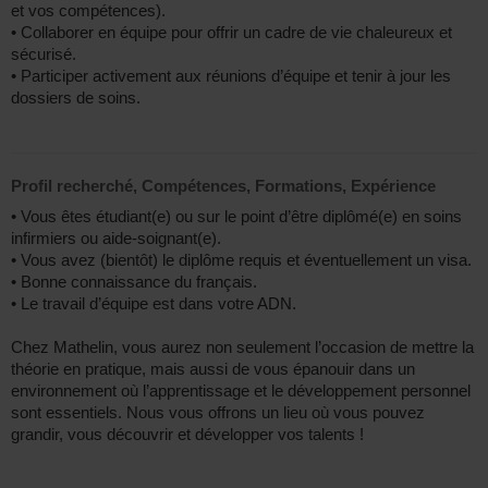
et vos compétences).
• Collaborer en équipe pour offrir un cadre de vie chaleureux et
sécurisé.
• Participer activement aux réunions d’équipe et tenir à jour les
dossiers de soins.
Profil recherché, Compétences, Formations, Expérience
• Vous êtes étudiant(e) ou sur le point d’être diplômé(e) en soins
infirmiers ou aide-soignant(e).
• Vous avez (bientôt) le diplôme requis et éventuellement un visa.
• Bonne connaissance du français.
• Le travail d’équipe est dans votre ADN.
Chez Mathelin, vous aurez non seulement l’occasion de mettre la
théorie en pratique, mais aussi de vous épanouir dans un
environnement où l’apprentissage et le développement personnel
sont essentiels. Nous vous offrons un lieu où vous pouvez
grandir, vous découvrir et développer vos talents !