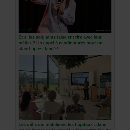
Et si les soignants faisaient rire avec leur
métier ? Un appel à candidatures pour un
stand-up est lancé !
Les défis qui mobilisent les hôpitaux : dans