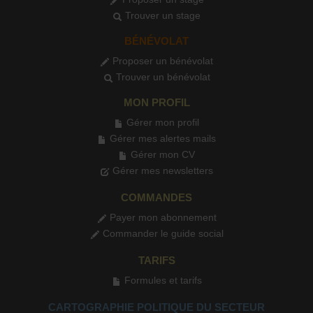
Trouver un stage
BÉNÉVOLAT
Proposer un bénévolat
Trouver un bénévolat
MON PROFIL
Gérer mon profil
Gérer mes alertes mails
Gérer mon CV
Gérer mes newsletters
COMMANDES
Payer mon abonnement
Commander le guide social
TARIFS
Formules et tarifs
CARTOGRAPHIE POLITIQUE DU SECTEUR