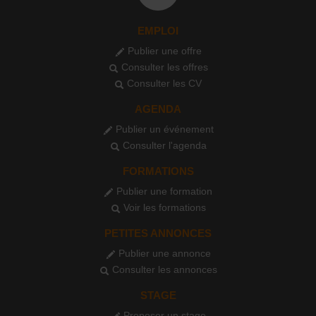
EMPLOI
Publier une offre
Consulter les offres
Consulter les CV
AGENDA
Publier un événement
Consulter l'agenda
FORMATIONS
Publier une formation
Voir les formations
PETITES ANNONCES
Publier une annonce
Consulter les annonces
STAGE
Proposer un stage