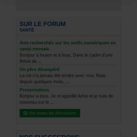
SUR LE FORUM
SANTÉ
Avis recherchés sur les outils numériques en
santé mentale
Bonjour à toutes et à tous, Dans le cadre d'une
thèse de ...
Un père désespéré
La vie n'a jamais été tendre avec moi. Mais
depuis quelques mois, ...
Presentations
Bonjour à tous. Je m'appellle Amio et je suis de
nouveau sur le ...
Voir toutes les discussions