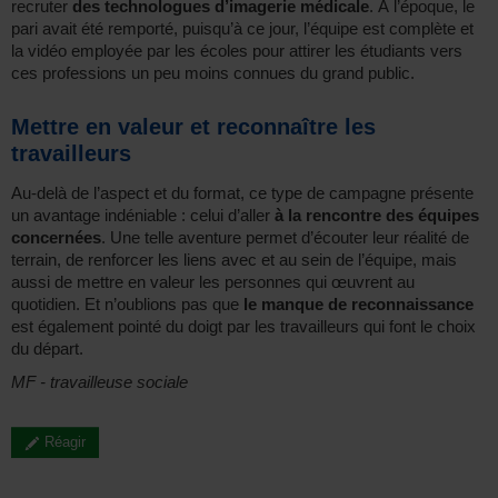
recruter
des technologues d’imagerie médicale
. À l’époque, le
pari avait été remporté, puisqu’à ce jour, l’équipe est complète et
la vidéo employée par les écoles pour attirer les étudiants vers
ces professions un peu moins connues du grand public.
Mettre en valeur et reconnaître les
travailleurs
Au-delà de l’aspect et du format, ce type de campagne présente
un avantage indéniable : celui d’aller
à la rencontre des équipes
concernées
. Une telle aventure permet d’écouter leur réalité de
terrain, de renforcer les liens avec et au sein de l’équipe, mais
aussi de mettre en valeur les personnes qui œuvrent au
quotidien. Et n’oublions pas que
le manque de reconnaissance
est également pointé du doigt par les travailleurs qui font le choix
du départ.
MF - travailleuse sociale
Réagir