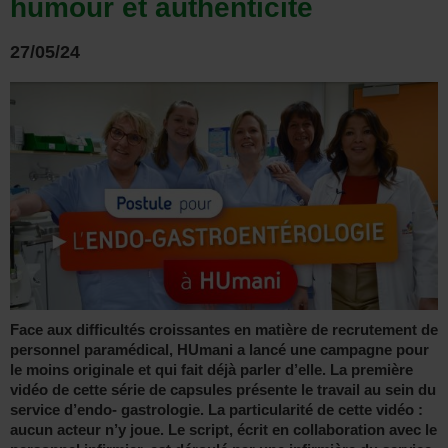
humour et authenticité
27/05/24
Face aux difficultés croissantes en matière de recrutement de
personnel paramédical, HUmani a lancé une campagne pour
le moins originale et qui fait déjà parler d’elle. La première
vidéo de cette série de capsules présente le travail au sein du
service d’endo- gastrologie. La particularité de cette vidéo :
aucun acteur n’y joue. Le script, écrit en collaboration avec le