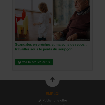
Scandales en crèches et maisons de repos :
travailler sous le poids du soupçon
Voir toutes les actus
EMPLOI
Publier une offre