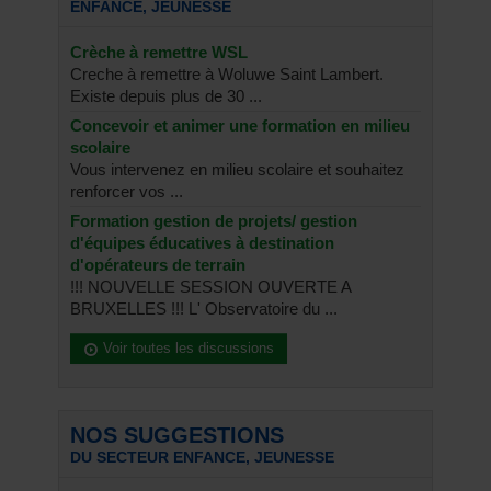
ENFANCE, JEUNESSE
Crèche à remettre WSL
Creche à remettre à Woluwe Saint Lambert.
Existe depuis plus de 30 ...
Concevoir et animer une formation en milieu
scolaire
Vous intervenez en milieu scolaire et souhaitez
renforcer vos ...
Formation gestion de projets/ gestion
d'équipes éducatives à destination
d'opérateurs de terrain
!!! NOUVELLE SESSION OUVERTE A
BRUXELLES !!! L' Observatoire du ...
Voir toutes les discussions
NOS SUGGESTIONS
DU SECTEUR ENFANCE, JEUNESSE