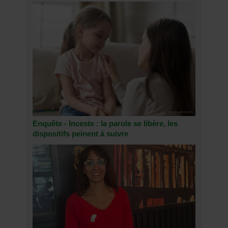
Enquête - Inceste : la parole se libère, les
dispositifs peinent à suivre