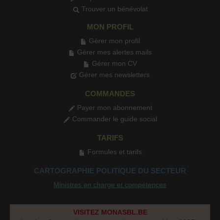
Trouver un bénévolat
MON PROFIL
Gérer mon profil
Gérer mes alertes mails
Gérer mon CV
Gérer mes newsletters
COMMANDES
Payer mon abonnement
Commander le guide social
TARIFS
Formules et tarifs
CARTOGRAPHIE POLITIQUE DU SECTEUR
Ministres en charge et compétences
VISITEZ MONASBL.BE