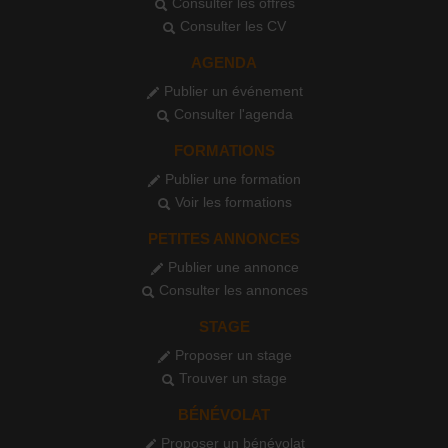
Consulter les offres
Consulter les CV
AGENDA
Publier un événement
Consulter l'agenda
FORMATIONS
Publier une formation
Voir les formations
PETITES ANNONCES
Publier une annonce
Consulter les annonces
STAGE
Proposer un stage
Trouver un stage
BÉNÉVOLAT
Proposer un bénévolat