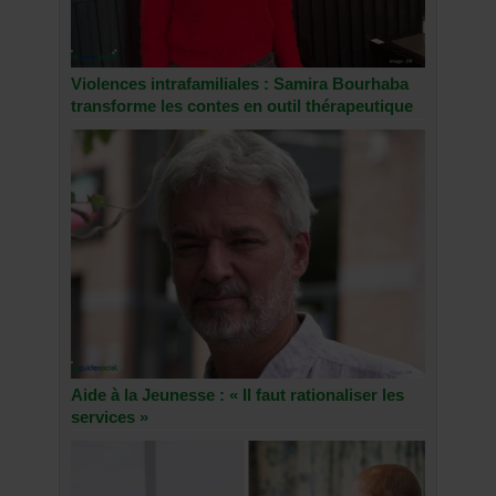
Violences intrafamiliales : Samira Bourhaba
transforme les contes en outil thérapeutique
Aide à la Jeunesse : « Il faut rationaliser les
services »