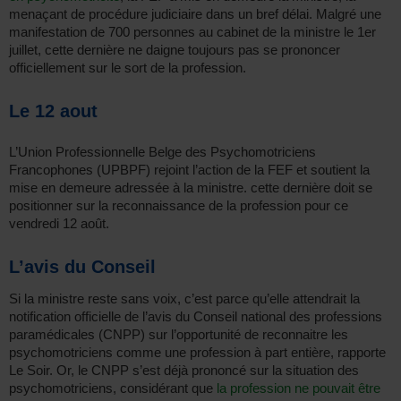
menaçant de procédure judiciaire dans un bref délai. Malgré une
manifestation de 700 personnes au cabinet de la ministre le 1er
juillet, cette dernière ne daigne toujours pas se prononcer
officiellement sur le sort de la profession.
Le 12 aout
L’Union Professionnelle Belge des Psychomotriciens
Francophones (UPBPF) rejoint l’action de la FEF et soutient la
mise en demeure adressée à la ministre. cette dernière doit se
positionner sur la reconnaissance de la profession pour ce
vendredi 12 août.
L’avis du Conseil
Si la ministre reste sans voix, c’est parce qu’elle attendrait la
notification officielle de l’avis du Conseil national des professions
paramédicales (CNPP) sur l’opportunité de reconnaitre les
psychomotriciens comme une profession à part entière, rapporte
Le Soir. Or, le CNPP s’est déjà prononcé sur la situation des
psychomotriciens, considérant que
la profession ne pouvait être