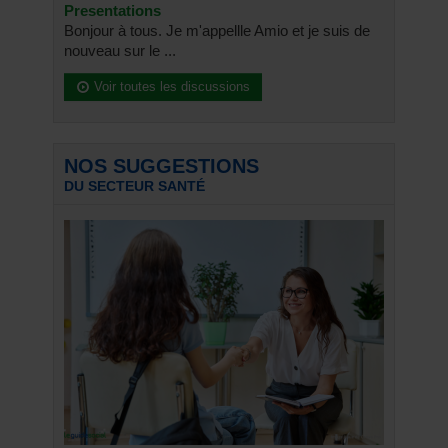
Presentations
Bonjour à tous. Je m'appellle Amio et je suis de
nouveau sur le ...
Voir toutes les discussions
NOS SUGGESTIONS
DU SECTEUR SANTÉ