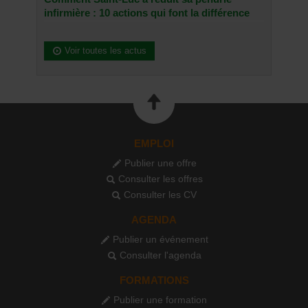
infirmière : 10 actions qui font la différence
Voir toutes les actus
EMPLOI
Publier une offre
Consulter les offres
Consulter les CV
AGENDA
Publier un événement
Consulter l'agenda
FORMATIONS
Publier une formation