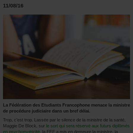
11/08/16
La Fédération des Etudiants Francophone menace la ministre
de procédure judiciaire dans un bref délai.
Trop, c’est trop. Lassée par le silence de la ministre de la santé,
Maggie De Block, sur
le sort qui sera réservé aux futurs diplômés
en psychomotricité
, la FEF a mis en demeure la ministre, la