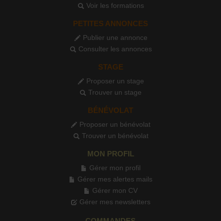
Voir les formations
PETITES ANNONCES
Publier une annonce
Consulter les annonces
STAGE
Proposer un stage
Trouver un stage
BÉNÉVOLAT
Proposer un bénévolat
Trouver un bénévolat
MON PROFIL
Gérer mon profil
Gérer mes alertes mails
Gérer mon CV
Gérer mes newsletters
COMMANDES