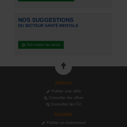
NOS SUGGESTIONS
DU SECTEUR SANTÉ MENTALE
Voir toutes les actus
EMPLOI
Publier une offre
Consulter les offres
Consulter les CV
AGENDA
Publier un événement