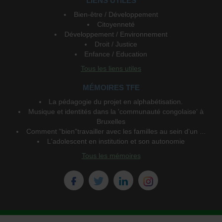
LIENS UTILES
Bien-être / Développement
Citoyenneté
Développement / Environnement
Droit / Justice
Enfance / Education
Tous les liens utiles
MÉMOIRES TFE
La pédagogie du projet en alphabétisation.
Musique et identités dans la 'communauté congolaise' à
Bruxelles
Comment "bien"travailler avec les familles au sein d'un ...
L'adolescent en institution et son autonomie
Tous les mémoires