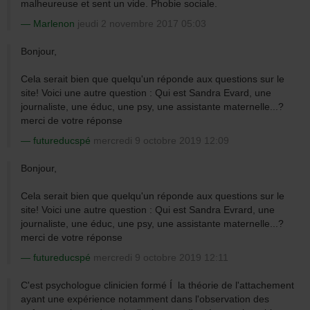
malheureuse et sent un vide. Phobie sociale.
Marlenon
jeudi 2 novembre 2017 05:03
Bonjour,
Cela serait bien que quelqu'un réponde aux questions sur le
site! Voici une autre question : Qui est Sandra Evard, une
journaliste, une éduc, une psy, une assistante maternelle...?
merci de votre réponse
futureducspé
mercredi 9 octobre 2019 12:09
Bonjour,
Cela serait bien que quelqu'un réponde aux questions sur le
site! Voici une autre question : Qui est Sandra Evrard, une
journaliste, une éduc, une psy, une assistante maternelle...?
merci de votre réponse
futureducspé
mercredi 9 octobre 2019 12:11
C'est psychologue clinicien formé Í la théorie de l'attachement
ayant une expérience notamment dans l'observation des