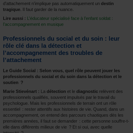
d’attachement n’implique pas automatiquement un
destin
tragique
. Il faut garder de la nuance.
Lire aussi :
L’éducateur spécialisé face à l’enfant soldat :
l’accompagnement en musique
Professionnels du social et du soin : leur
rôle clé dans la détection et
l’accompagnement des troubles de
l’attachement
Le Guide Social : Selon vous, quel rôle peuvent jouer les
professionnels du social et du soin dans la détection et le
soutien ?
Marie Stievénart :
La
détection
et le
diagnostic
relèvent des
professionnels qualifiés, souvent impulsés par le travail du
psychologue. Mais les professionnels de terrain ont un rôle
essentiel : rester attentifs aux histoires de vie. Quand, dans un
accompagnement, on entend des parcours chaotiques dès les
premières années, il faut se demander : cette personne souffre-t-
elle dans différents milieux de vie ? Et si oui, avec quelle
intensité ?