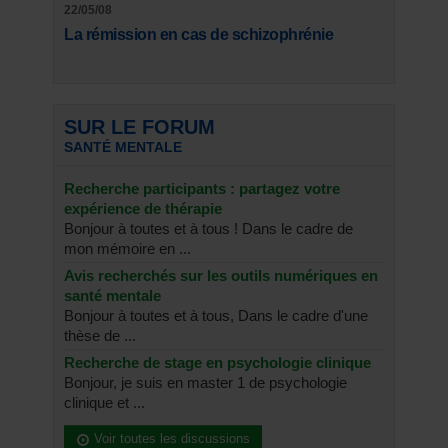
22/05/08
La rémission en cas de schizophrénie
SUR LE FORUM
SANTÉ MENTALE
Recherche participants : partagez votre
expérience de thérapie
Bonjour à toutes et à tous ! Dans le cadre de
mon mémoire en ...
Avis recherchés sur les outils numériques en
santé mentale
Bonjour à toutes et à tous, Dans le cadre d'une
thèse de ...
Recherche de stage en psychologie clinique
Bonjour, je suis en master 1 de psychologie
clinique et ...
Voir toutes les discussions