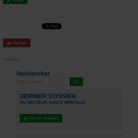
Signaler
« Retour
Rechercher
DERNIER DOSSIER
DU SECTEUR SANTÉ MENTALE
Voir les dossiers