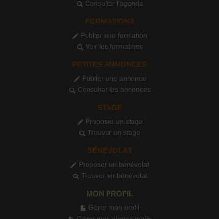
Consulter l'agenda
FORMATIONS
Publier une formation
Voir les formations
PETITES ANNONCES
Publier une annonce
Consulter les annonces
STAGE
Proposer un stage
Trouver un stage
BÉNÉVOLAT
Proposer un bénévolat
Trouver un bénévolat
MON PROFIL
Gérer mon profil
Gérer mes alertes mails