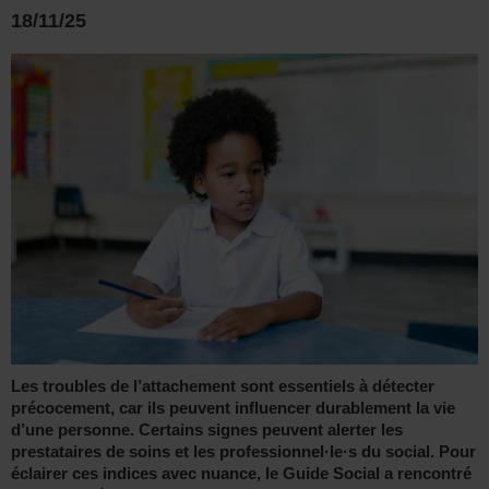
18/11/25
Les troubles de l’attachement sont essentiels à détecter
précocement, car ils peuvent influencer durablement la vie
d’une personne. Certains signes peuvent alerter les
prestataires de soins et les professionnel·le·s du social. Pour
éclairer ces indices avec nuance, le Guide Social a rencontré