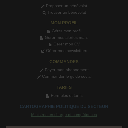
Proposer un bénévolat
Trouver un bénévolat
MON PROFIL
Gérer mon profil
Gérer mes alertes mails
Gérer mon CV
Gérer mes newsletters
COMMANDES
Payer mon abonnement
Commander le guide social
TARIFS
Formules et tarifs
CARTOGRAPHIE POLITIQUE DU SECTEUR
Ministres en charge et compétences