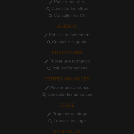
Publier une offre
Consulter les offres
Consulter les CV
AGENDA
Publier un événement
Consulter l'agenda
FORMATIONS
Publier une formation
Voir les formations
PETITES ANNONCES
Publier une annonce
Consulter les annonces
STAGE
Proposer un stage
Trouver un stage
BÉNÉVOLAT