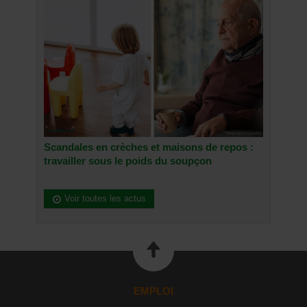
Scandales en crèches et maisons de repos :
travailler sous le poids du soupçon
Voir toutes les actus
EMPLOI