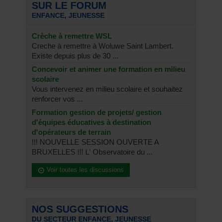
SUR LE FORUM
ENFANCE, JEUNESSE
Crèche à remettre WSL
Creche à remettre à Woluwe Saint Lambert.
Existe depuis plus de 30 ...
Concevoir et animer une formation en milieu
scolaire
Vous intervenez en milieu scolaire et souhaitez
renforcer vos ...
Formation gestion de projets/ gestion
d'équipes éducatives à destination
d'opérateurs de terrain
!!! NOUVELLE SESSION OUVERTE A
BRUXELLES !!! L' Observatoire du ...
Voir toutes les discussions
NOS SUGGESTIONS
DU SECTEUR ENFANCE, JEUNESSE