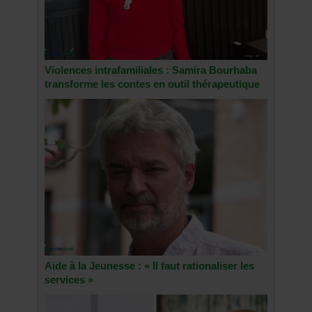
Violences intrafamiliales : Samira Bourhaba
transforme les contes en outil thérapeutique
Aide à la Jeunesse : « Il faut rationaliser les
services »