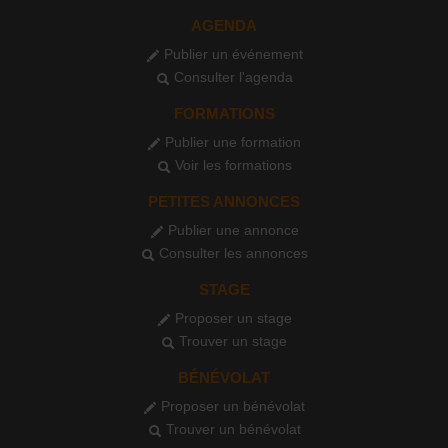
AGENDA
Publier un événement
Consulter l'agenda
FORMATIONS
Publier une formation
Voir les formations
PETITES ANNONCES
Publier une annonce
Consulter les annonces
STAGE
Proposer un stage
Trouver un stage
BÉNÉVOLAT
Proposer un bénévolat
Trouver un bénévolat