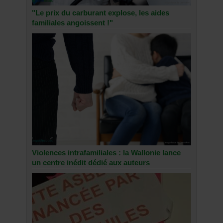
"Le prix du carburant explose, les aides
familiales angoissent !"
Violences intrafamiliales : la Wallonie lance
un centre inédit dédié aux auteurs