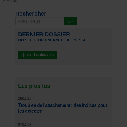
« Retour
Rechercher
DERNIER DOSSIER
DU SECTEUR ENFANCE, JEUNESSE
Voir les dossiers
Les plus lus
18/11/25
Troubles de l'attachement : des indices pour
les détecter
07/11/07