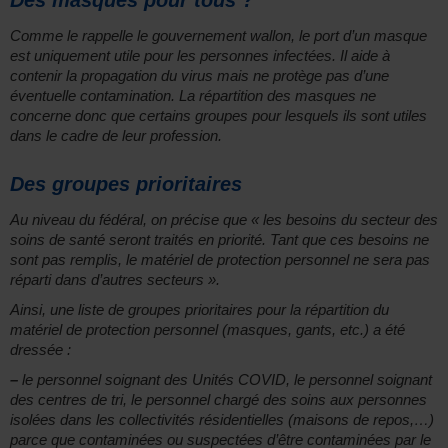
Des masques pour tous ?
Comme le rappelle le gouvernement wallon, le port d’un masque
est uniquement utile pour les personnes infectées. Il aide à
contenir la propagation du virus mais ne protège pas d’une
éventuelle contamination. La répartition des masques ne
concerne donc que certains groupes pour lesquels ils sont utiles
dans le cadre de leur profession.
Des groupes prioritaires
Au niveau du fédéral, on précise que « les besoins du secteur des
soins de santé seront traités en priorité. Tant que ces besoins ne
sont pas remplis, le matériel de protection personnel ne sera pas
réparti dans d’autres secteurs ».
Ainsi, une liste de groupes prioritaires pour la répartition du
matériel de protection personnel (masques, gants, etc.) a été
dressée :
–
le personnel soignant des Unités COVID, le personnel soignant
des centres de tri, le personnel chargé des soins aux personnes
isolées dans les collectivités résidentielles (maisons de repos,…)
parce que contaminées ou suspectées d’être contaminées par le