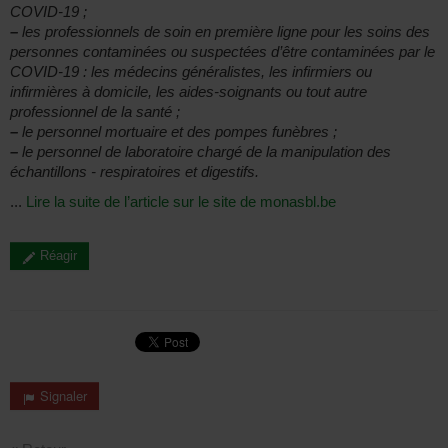
COVID-19 ;
–
les professionnels de soin en première ligne pour les soins des
personnes contaminées ou suspectées d’être contaminées par le
COVID-19 : les médecins généralistes, les infirmiers ou
infirmières à domicile, les aides-soignants ou tout autre
professionnel de la santé ;
–
le personnel mortuaire et des pompes funèbres ;
–
le personnel de laboratoire chargé de la manipulation des
échantillons - respiratoires et digestifs.
...
Lire la suite de l’article sur le site de monasbl.be
Réagir
Signaler