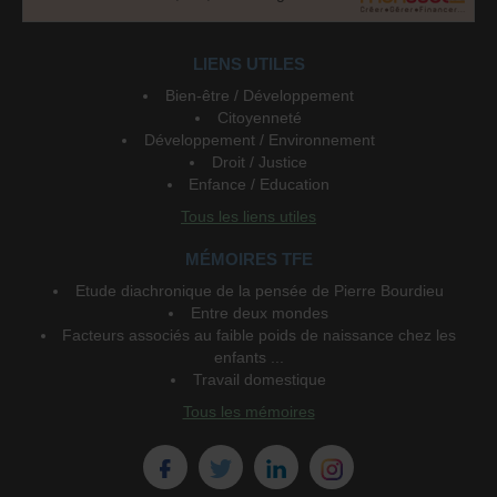
LIENS UTILES
Bien-être / Développement
Citoyenneté
Développement / Environnement
Droit / Justice
Enfance / Education
Tous les liens utiles
MÉMOIRES TFE
Etude diachronique de la pensée de Pierre Bourdieu
Entre deux mondes
Facteurs associés au faible poids de naissance chez les
enfants ...
Travail domestique
Tous les mémoires