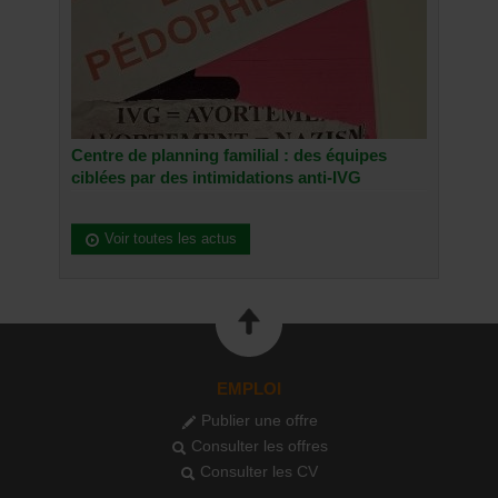
Centre de planning familial : des équipes
ciblées par des intimidations anti-IVG
Voir toutes les actus
EMPLOI
Publier une offre
Consulter les offres
Consulter les CV