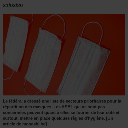
31/03/20
Le fédéral a dressé une liste de secteurs prioritaires pour la
répartition des masques. Les ASBL qui ne sont pas
concernées peuvent quant à elles se fournir de leur côté et,
surtout, mettre en place quelques règles d’hygiène. [Un
article de monasbl.be]