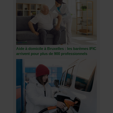
Aide à domicile à Bruxelles : les barèmes IFIC
arrivent pour plus de 900 professionnels