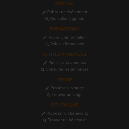
AGENDA
Publier un événement
Consulter l'agenda
FORMATIONS
Publier une formation
Voir les formations
PETITES ANNONCES
Publier une annonce
Consulter les annonces
STAGE
Proposer un stage
Trouver un stage
BÉNÉVOLAT
Proposer un bénévolat
Trouver un bénévolat