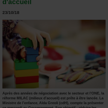
d'accueil
23/10/18
Après des années de négociation avec le secteur et l’ONE, la
réforme MILAC (milieux d’accueil) est prête à être lancée. La
Ministre de l’enfance, Alda Greoli (cdH), compte la présenter
ce mercredi au Gouvernement. Son objectif : réduire les