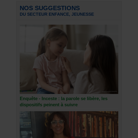
NOS SUGGESTIONS
DU SECTEUR ENFANCE, JEUNESSE
Enquête - Inceste : la parole se libère, les
dispositifs peinent à suivre