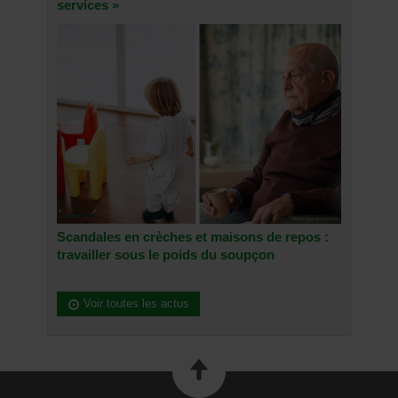
services »
Scandales en crèches et maisons de repos :
travailler sous le poids du soupçon
Voir toutes les actus