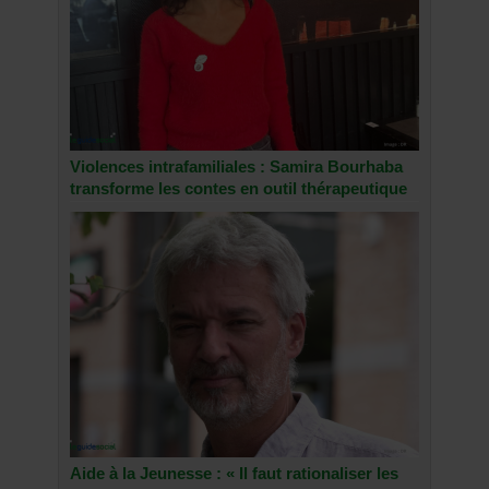
Violences intrafamiliales : Samira Bourhaba
transforme les contes en outil thérapeutique
Aide à la Jeunesse : « Il faut rationaliser les