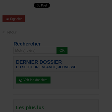
Signaler
« Retour
Rechercher
DERNIER DOSSIER
DU SECTEUR ENFANCE, JEUNESSE
Voir les dossiers
Les plus lus