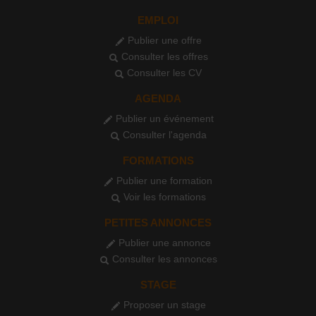
EMPLOI
Publier une offre
Consulter les offres
Consulter les CV
AGENDA
Publier un événement
Consulter l'agenda
FORMATIONS
Publier une formation
Voir les formations
PETITES ANNONCES
Publier une annonce
Consulter les annonces
STAGE
Proposer un stage