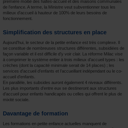
première moitié des haltes-accueil et des maisons communales
de l’enfance. A terme, la Ministre veut subventionner tous les
milieux d’accueil à hauteur de 100% de leurs besoins de
fonctionnement.
Simplification des structures en place
Aujourd’hui, le secteur de la petite enfance est très complexe. Il
se constitue de nombreuses structures différentes, subsidiées de
façon variable et il est difficile d’y voir clair. La réforme Milac vise
à comprimer le système entier à trois milieux d’accueil types : les
crèches (dont la capacité minimale serait de 14 places) ; les
services d’accueil d’enfants et l’accueillant indépendant ou le co-
accueil d’enfants.
En parallèle, les subsides auront également 4 niveaux différents.
Les plus importants d’entre eux se destineront aux structures
d’accueil pour enfants handicapés ou celles qui offrent le plus de
mixité sociale.
Davantage de formation
Les formations en petite enfance actuelles manquent de