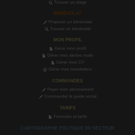
Trouver un stage
BÉNÉVOLAT
Proposer un bénévolat
Trouver un bénévolat
MON PROFIL
Gérer mon profil
Gérer mes alertes mails
Gérer mon CV
Gérer mes newsletters
COMMANDES
Payer mon abonnement
Commander le guide social
TARIFS
Formules et tarifs
CARTOGRAPHIE POLITIQUE DU SECTEUR