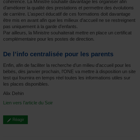
cohérence. La Ministre souhaite davantage les organiser afin
d’améliorer la qualité des prestations et permettre des évolutions
de carrière. L’aspect éducatif de ces formations doit davantage
être mis en avant afin que les milieux d’accueil ne se restreignent
pas uniquement à la garde d’enfants.
Par ailleurs, la Ministre souhaiterait mettre en place un certificat
complémentaire pour les postes de direction.
De l’info centralisée pour les parents
Enfin, afin de faciliter la recherche d’un milieu d’accueil pour les
bébés, dès janvier prochain, l’ONE va mettre à disposition un site
test qui fournira en temps réel toutes les informations utiles sur
les places disponibles.
Alix Dehin
Lien vers l’article du Soir
Réagir