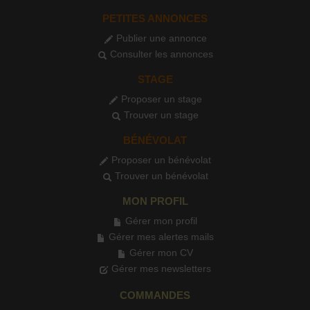
PETITES ANNONCES
Publier une annonce
Consulter les annonces
STAGE
Proposer un stage
Trouver un stage
BÉNÉVOLAT
Proposer un bénévolat
Trouver un bénévolat
MON PROFIL
Gérer mon profil
Gérer mes alertes mails
Gérer mon CV
Gérer mes newsletters
COMMANDES