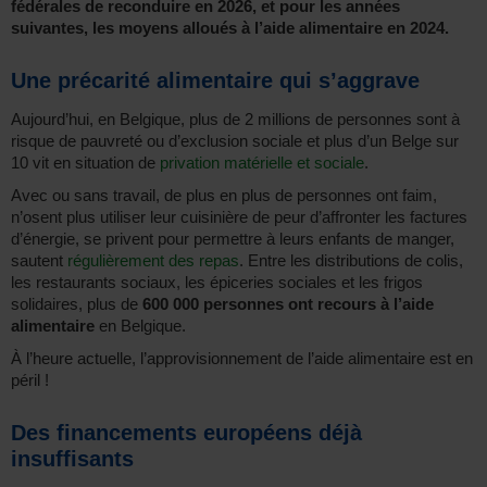
fédérales de reconduire en 2026, et pour les années
suivantes, les moyens alloués à l’aide alimentaire en 2024.
Une précarité alimentaire qui s’aggrave
Aujourd’hui, en Belgique, plus de 2 millions de personnes sont à
risque de pauvreté ou d’exclusion sociale et plus d’un Belge sur
10 vit en situation de
privation matérielle et sociale
.
Avec ou sans travail, de plus en plus de personnes ont faim,
n’osent plus utiliser leur cuisinière de peur d’affronter les factures
d’énergie, se privent pour permettre à leurs enfants de manger,
sautent
régulièrement des repas
. Entre les distributions de colis,
les restaurants sociaux, les épiceries sociales et les frigos
solidaires, plus de
600 000 personnes ont recours à l’aide
alimentaire
en Belgique.
À l’heure actuelle, l’approvisionnement de l’aide alimentaire est en
péril !
Des financements européens déjà
insuffisants