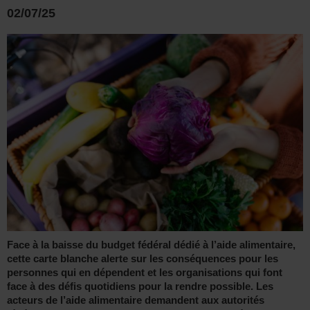
02/07/25
Face à la baisse du budget fédéral dédié à l’aide alimentaire,
cette carte blanche alerte sur les conséquences pour les
personnes qui en dépendent et les organisations qui font
face à des défis quotidiens pour la rendre possible. Les
acteurs de l’aide alimentaire demandent aux autorités