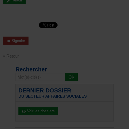
Réagir
Signaler
« Retour
Rechercher
DERNIER DOSSIER
DU SECTEUR AFFAIRES SOCIALES
Voir les dossiers