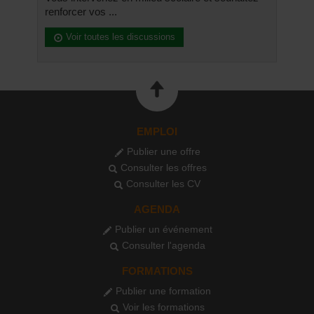
renforcer vos ...
Voir toutes les discussions
EMPLOI
Publier une offre
Consulter les offres
Consulter les CV
AGENDA
Publier un événement
Consulter l'agenda
FORMATIONS
Publier une formation
Voir les formations