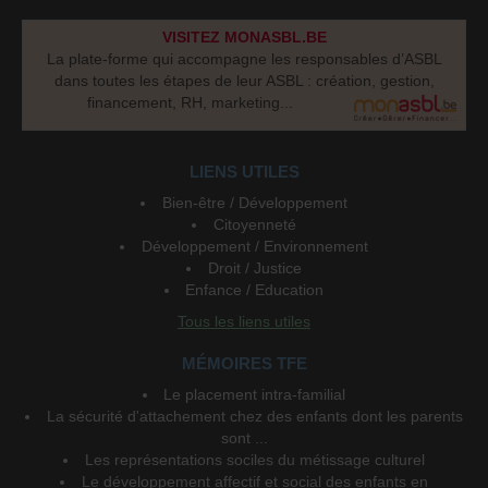
VISITEZ MONASBL.BE
La plate-forme qui accompagne les responsables d’ASBL
dans toutes les étapes de leur ASBL : création, gestion,
financement, RH, marketing...
LIENS UTILES
Bien-être / Développement
Citoyenneté
Développement / Environnement
Droit / Justice
Enfance / Education
Tous les liens utiles
MÉMOIRES TFE
Le placement intra-familial
La sécurité d'attachement chez des enfants dont les parents
sont ...
Les représentations sociles du métissage culturel
Le développement affectif et social des enfants en