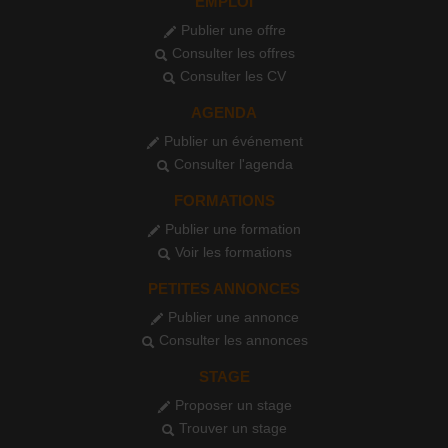
EMPLOI
Publier une offre
Consulter les offres
Consulter les CV
AGENDA
Publier un événement
Consulter l'agenda
FORMATIONS
Publier une formation
Voir les formations
PETITES ANNONCES
Publier une annonce
Consulter les annonces
STAGE
Proposer un stage
Trouver un stage