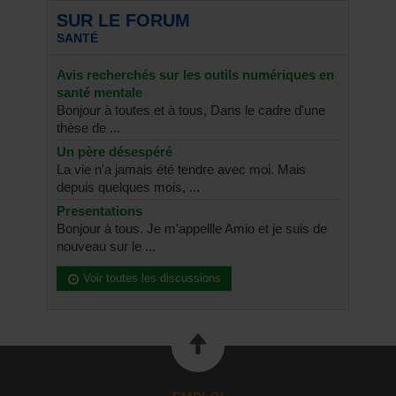
SUR LE FORUM
SANTÉ
Avis recherchés sur les outils numériques en
santé mentale
Bonjour à toutes et à tous, Dans le cadre d'une
thèse de ...
Un père désespéré
La vie n'a jamais été tendre avec moi. Mais
depuis quelques mois, ...
Presentations
Bonjour à tous. Je m'appellle Amio et je suis de
nouveau sur le ...
Voir toutes les discussions