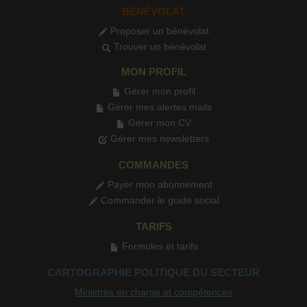
BÉNÉVOLAT
Proposer un bénévolat
Trouver un bénévolat
MON PROFIL
Gérer mon profil
Gérer mes alertes mails
Gérer mon CV
Gérer mes newsletters
COMMANDES
Payer mon abonnement
Commander le guide social
TARIFS
Formules et tarifs
CARTOGRAPHIE POLITIQUE DU SECTEUR
Ministres en charge et compétences