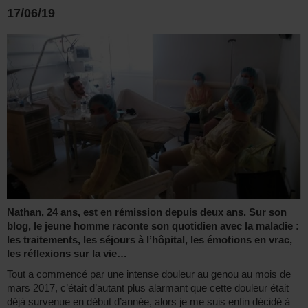
17/06/19
Nathan, 24 ans, est en rémission depuis deux ans. Sur son
blog, le jeune homme raconte son quotidien avec la maladie :
les traitements, les séjours à l’hôpital, les émotions en vrac,
les réflexions sur la vie…
Tout a commencé par une intense douleur au genou au mois de
mars 2017, c’était d’autant plus alarmant que cette douleur était
déjà survenue en début d’année, alors je me suis enfin décidé à