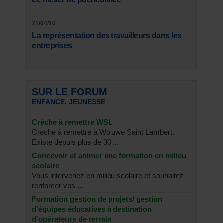
21/04/10
La représentation des travailleurs dans les
entreprises
SUR LE FORUM
ENFANCE, JEUNESSE
Crèche à remettre WSL
Creche à remettre à Woluwe Saint Lambert.
Existe depuis plus de 30 ...
Concevoir et animer une formation en milieu
scolaire
Vous intervenez en milieu scolaire et souhaitez
renforcer vos ...
Formation gestion de projets/ gestion
d'équipes éducatives à destination
d'opérateurs de terrain