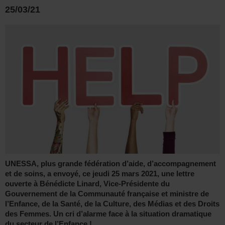
25/03/21
UNESSA, plus grande fédération d’aide, d’accompagnement
et de soins, a envoyé, ce jeudi 25 mars 2021, une lettre
ouverte à Bénédicte Linard, Vice-Présidente du
Gouvernement de la Communauté française et ministre de
l’Enfance, de la Santé, de la Culture, des Médias et des Droits
des Femmes. Un cri d’alarme face à la situation dramatique
du secteur de l’Enfance !