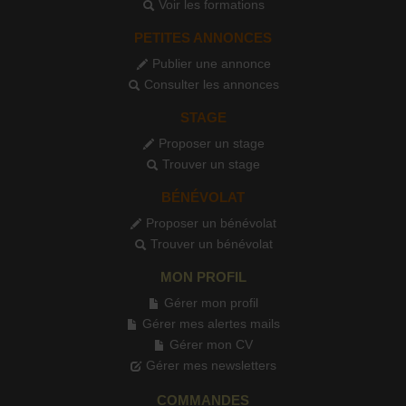
Voir les formations
PETITES ANNONCES
Publier une annonce
Consulter les annonces
STAGE
Proposer un stage
Trouver un stage
BÉNÉVOLAT
Proposer un bénévolat
Trouver un bénévolat
MON PROFIL
Gérer mon profil
Gérer mes alertes mails
Gérer mon CV
Gérer mes newsletters
COMMANDES