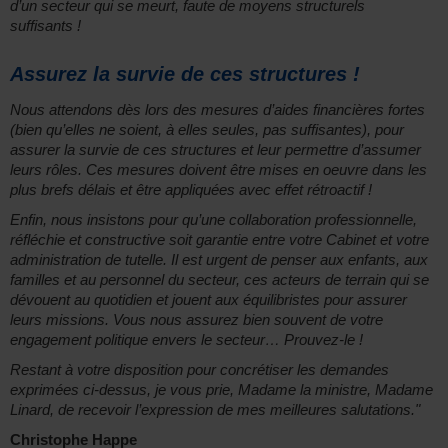
d’un secteur qui se meurt, faute de moyens structurels
suffisants !
Assurez la survie de ces structures !
Nous attendons dès lors des mesures d’aides financières fortes
(bien qu’elles ne soient, à elles seules, pas suffisantes), pour
assurer la survie de ces structures et leur permettre d’assumer
leurs rôles. Ces mesures doivent être mises en oeuvre dans les
plus brefs délais et être appliquées avec effet rétroactif !
Enfin, nous insistons pour qu’une collaboration professionnelle,
réfléchie et constructive soit garantie entre votre Cabinet et votre
administration de tutelle. Il est urgent de penser aux enfants, aux
familles et au personnel du secteur, ces acteurs de terrain qui se
dévouent au quotidien et jouent aux équilibristes pour assurer
leurs missions. Vous nous assurez bien souvent de votre
engagement politique envers le secteur… Prouvez-le !
Restant à votre disposition pour concrétiser les demandes
exprimées ci-dessus, je vous prie, Madame la ministre, Madame
Linard, de recevoir l’expression de mes meilleures salutations."
Christophe Happe