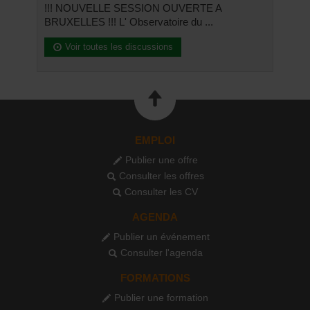
!!! NOUVELLE SESSION OUVERTE A
BRUXELLES !!! L' Observatoire du ...
Voir toutes les discussions
EMPLOI
Publier une offre
Consulter les offres
Consulter les CV
AGENDA
Publier un événement
Consulter l'agenda
FORMATIONS
Publier une formation