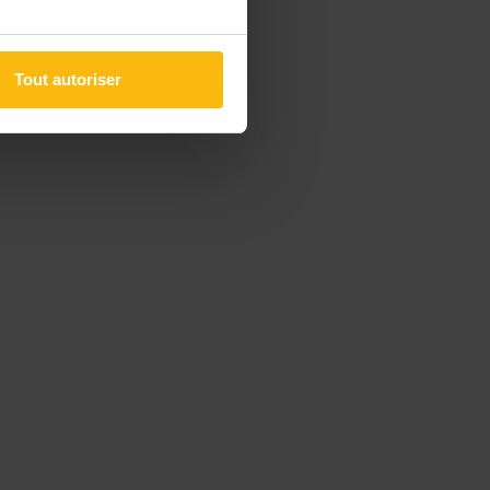
Tout autoriser