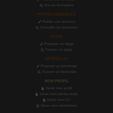
Voir les formations
PETITES ANNONCES
Publier une annonce
Consulter les annonces
STAGE
Proposer un stage
Trouver un stage
BÉNÉVOLAT
Proposer un bénévolat
Trouver un bénévolat
MON PROFIL
Gérer mon profil
Gérer mes alertes mails
Gérer mon CV
Gérer mes newsletters