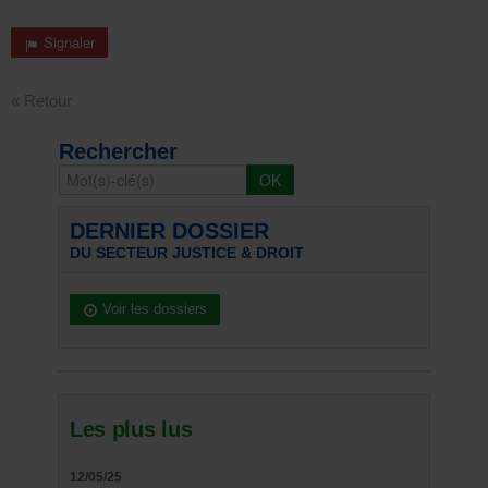
Signaler
« Retour
Rechercher
DERNIER DOSSIER
DU SECTEUR JUSTICE & DROIT
Voir les dossiers
Les plus lus
12/05/25