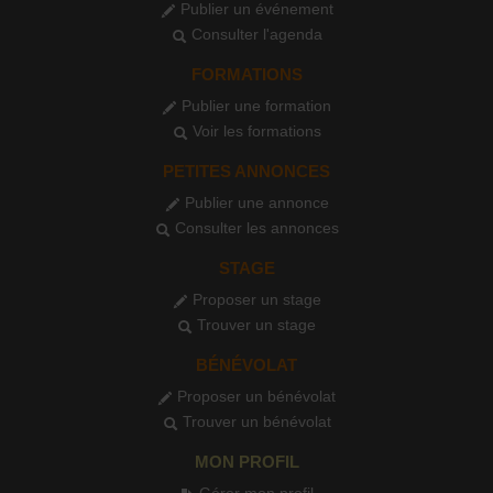
Publier un événement
Consulter l'agenda
FORMATIONS
Publier une formation
Voir les formations
PETITES ANNONCES
Publier une annonce
Consulter les annonces
STAGE
Proposer un stage
Trouver un stage
BÉNÉVOLAT
Proposer un bénévolat
Trouver un bénévolat
MON PROFIL