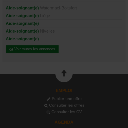
Aide-soignant(e)
Watermael-Boitsfort
Aide-soignant(e)
Liège
Aide-soignant(e)
Aide-soignant(e)
Nivelles
Aide-soignant(e)
Voir toutes les annonces
EMPLOI
Publier une offre
Consulter les offres
Consulter les CV
AGENDA