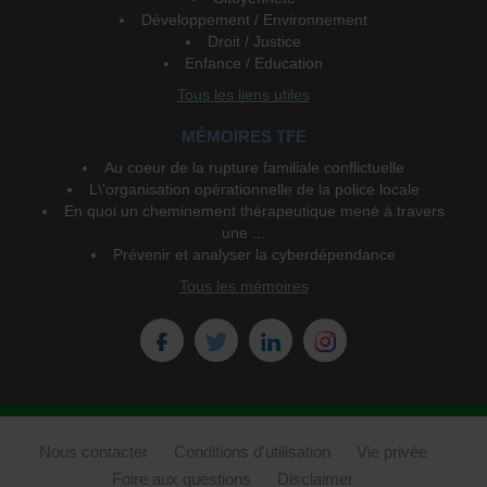
Développement / Environnement
Droit / Justice
Enfance / Education
Tous les liens utiles
MÉMOIRES TFE
Au coeur de la rupture familiale conflictuelle
L\'organisation opérationnelle de la police locale
En quoi un cheminement thérapeutique mené à travers
une ...
Prévenir et analyser la cyberdépendance
Tous les mémoires
Nous contacter
Conditions d'utilisation
Vie privée
Foire aux questions
Disclaimer