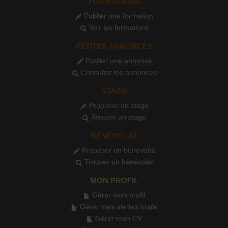
FORMATIONS
Publier une formation
Voir les formations
PETITES ANNONCES
Publier une annonce
Consulter les annonces
STAGE
Proposer un stage
Trouver un stage
BÉNÉVOLAT
Proposer un bénévolat
Trouver un bénévolat
MON PROFIL
Gérer mon profil
Gérer mes alertes mails
Gérer mon CV