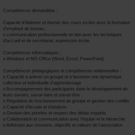
Compétences demandées :
Capacité d'élaborer et donner des cours en lien avec la formation
d'employé de bureau :
o communication professionnelle en lien avec les techniques
d’accueil et de secrétariat, expression écrite.
Compétences informatiques :
o Windows et MS Office (Word, Excel, PowerPoint)
Compétences pédagogiques et compétences relationnelles :
o Capacité à animer un groupe et à favoriser une dynamique
collective et individuelle d'apprentissage
o Accompagnement des participants dans le développement de
leurs savoirs, savoir-faire et savoir-être
o Régulation du fonctionnement de groupe et gestion des conflits
o Capacité d’écoute et d’analyse
o Gestion des priorités et respect des délais impartis
o Collaboration et communication avec l'équipe et la hiérarchie
o Adhésion aux missions, objectifs et valeurs de l'association