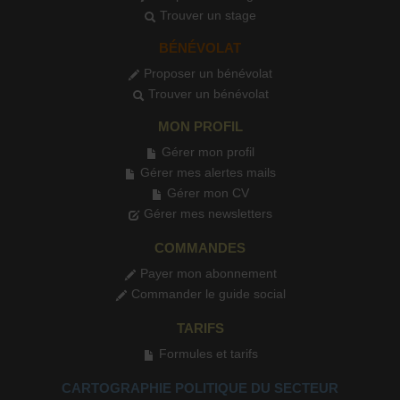
Trouver un stage
BÉNÉVOLAT
Proposer un bénévolat
Trouver un bénévolat
MON PROFIL
Gérer mon profil
Gérer mes alertes mails
Gérer mon CV
Gérer mes newsletters
COMMANDES
Payer mon abonnement
Commander le guide social
TARIFS
Formules et tarifs
CARTOGRAPHIE POLITIQUE DU SECTEUR