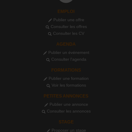
EMPLOI
Publier une offre
Consulter les offres
Consulter les CV
AGENDA
Publier un événement
Consulter l'agenda
FORMATIONS
Publier une formation
Voir les formations
PETITES ANNONCES
Publier une annonce
Consulter les annonces
STAGE
Proposer un stage