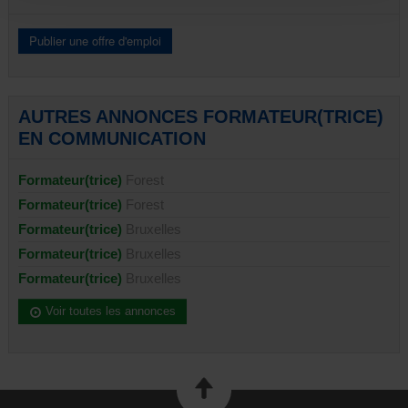
AUTRES ANNONCES FORMATEUR(TRICE)
EN COMMUNICATION
Formateur(trice)
Forest
Formateur(trice)
Forest
Formateur(trice)
Bruxelles
Formateur(trice)
Bruxelles
Formateur(trice)
Bruxelles
Voir toutes les annonces