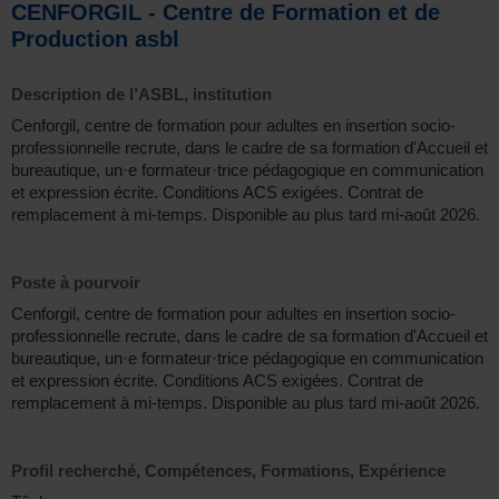
CENFORGIL - Centre de Formation et de
Production asbl
Description de l’ASBL, institution
Cenforgil, centre de formation pour adultes en insertion socio-
professionnelle recrute, dans le cadre de sa formation d'Accueil et
bureautique, un·e formateur·trice pédagogique en communication
et expression écrite. Conditions ACS exigées. Contrat de
remplacement à mi-temps. Disponible au plus tard mi-août 2026.
Poste à pourvoir
Cenforgil, centre de formation pour adultes en insertion socio-
professionnelle recrute, dans le cadre de sa formation d'Accueil et
bureautique, un·e formateur·trice pédagogique en communication
et expression écrite. Conditions ACS exigées. Contrat de
remplacement à mi-temps. Disponible au plus tard mi-août 2026.
Profil recherché, Compétences, Formations, Expérience