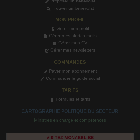
Proposer un bénévolat
Trouver un bénévolat
MON PROFIL
Gérer mon profil
Gérer mes alertes mails
Gérer mon CV
Gérer mes newsletters
COMMANDES
Payer mon abonnement
Commander le guide social
TARIFS
Formules et tarifs
CARTOGRAPHIE POLITIQUE DU SECTEUR
Ministres en charge et compétences
VISITEZ MONASBL.BE