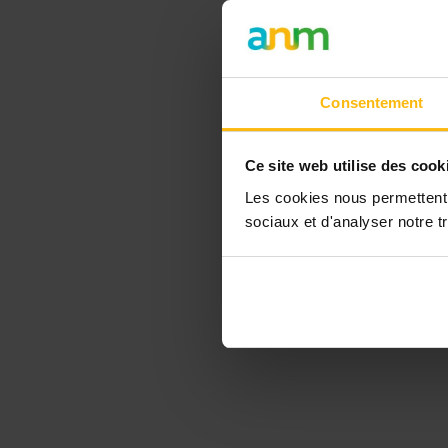
Consentement
Ce site web utilise des cook
Les cookies nous permettent d
sociaux et d'analyser notre tr