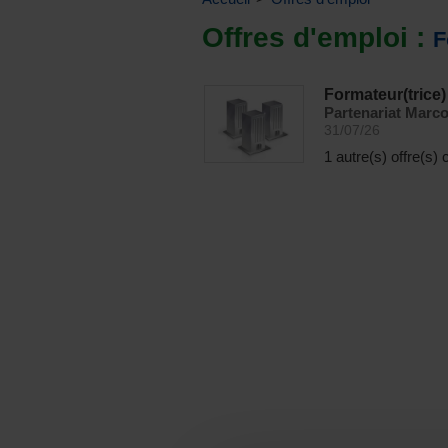
Offres d'emploi :
F
Formateur(trice)
Partenariat Marco
31/07/26
1 autre(s) offre(s