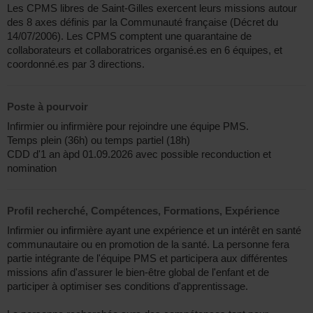
Les CPMS libres de Saint-Gilles exercent leurs missions autour
des 8 axes définis par la Communauté française (Décret du
14/07/2006). Les CPMS comptent une quarantaine de
collaborateurs et collaboratrices organisé.es en 6 équipes, et
coordonné.es par 3 directions.
Poste à pourvoir
Infirmier ou infirmière pour rejoindre une équipe PMS.
Temps plein (36h) ou temps partiel (18h)
CDD d'1 an àpd 01.09.2026 avec possible reconduction et
nomination
Profil recherché, Compétences, Formations, Expérience
Infirmier ou infirmière ayant une expérience et un intérêt en santé
communautaire ou en promotion de la santé. La personne fera
partie intégrante de l'équipe PMS et participera aux différentes
missions afin d'assurer le bien-être global de l'enfant et de
participer à optimiser ses conditions d'apprentissage.