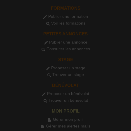
FORMATIONS
Publier une formation
Voir les formations
PETITES ANNONCES
Publier une annonce
Consulter les annonces
STAGE
Proposer un stage
Trouver un stage
BÉNÉVOLAT
Proposer un bénévolat
Trouver un bénévolat
MON PROFIL
Gérer mon profil
Gérer mes alertes mails