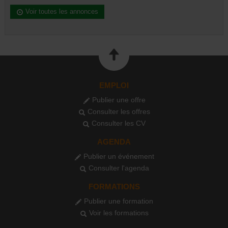
Voir toutes les annonces
EMPLOI
Publier une offre
Consulter les offres
Consulter les CV
AGENDA
Publier un événement
Consulter l'agenda
FORMATIONS
Publier une formation
Voir les formations