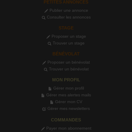
PETITES ANNONCES
Publier une annonce
Consulter les annonces
STAGE
Proposer un stage
Trouver un stage
BÉNÉVOLAT
Proposer un bénévolat
Trouver un bénévolat
MON PROFIL
Gérer mon profil
Gérer mes alertes mails
Gérer mon CV
Gérer mes newsletters
COMMANDES
Payer mon abonnement