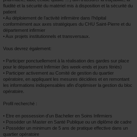
fluidité et la sécurité du matériel mis à disposition et la sécurité du
patient
• Au déploiement de l’activité infirmière dans l’hôpital
conformément aux axes stratégiques du CHU Saint-Pierre et du
département infirmier
• Aux projets institutionnels et transversaux.
Vous devrez également:
• Participer ponctuellement à la réalisation des gardes sur place
pour le département Infirmier (les week-ends et jours fériés)
• Participer activement au Comité de gestion du quartier
opératoire, en appliquant les mesures décidées et en remontant
les informations indispensables afin d’optimiser la gestion du bloc
opératoire.
Profil recherché :
• Etre en possession d'un Bachelier en Soins Infirmiers
• Posséder un Master en Santé Publique ou un diplôme de cadre
• Posséder un minimum de 5 ans de pratique effective dans un
quartier opératoire