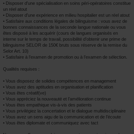
• Disposer d’une spécialisation en soins péri-opératoires constitue
un réel atout
• Disposer d’une expérience en milieu hospitalier est un réel atout
• Satisfaire aux conditions légales de bilinguisme : vous avez de
bonnes connaissances de la seconde langue nationale ou vous
êtes disposé à les acquérir (cours de langues organisés en
interne sur le temps de travail, possibilité d’obtenir une prime de
bilinguisme SELOR de 150€ bruts sous réserve de la remise du
Selor Art. 10)
• Satisfaire à l’examen de promotion ou à l’examen de sélection.
Qualités requises :
• Vous disposez de solides compétences en management
• Vous avez des aptitudes en organisation et planification
• Vous êtes créatif(ve)
• Vous appréciez la nouveauté et l’amélioration continue
• Vous êtes empathique vis-à-vis des patients
• Vous privilégiez la concertation et le dialogue multidisciplinaire
• Vous avez un sens aigu de la communication et de l’écoute
• Vous êtes diplomate et communiquez avec tact