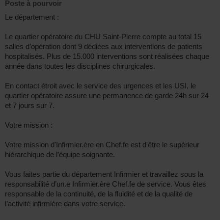
Poste à pourvoir
Le département :
Le quartier opératoire du CHU Saint-Pierre compte au total 15
salles d’opération dont 9 dédiées aux interventions de patients
hospitalisés. Plus de 15.000 interventions sont réalisées chaque
année dans toutes les disciplines chirurgicales.
En contact étroit avec le service des urgences et les USI, le
quartier opératoire assure une permanence de garde 24h sur 24
et 7 jours sur 7.
Votre mission :
Votre mission d'Infirmier.ère en Chef.fe est d'être le supérieur
hiérarchique de l’équipe soignante.
Vous faites partie du département Infirmier et travaillez sous la
responsabilité d’un.e Infirmier.ère Chef.fe de service. Vous êtes
responsable de la continuité, de la fluidité et de la qualité de
l’activité infirmière dans votre service.