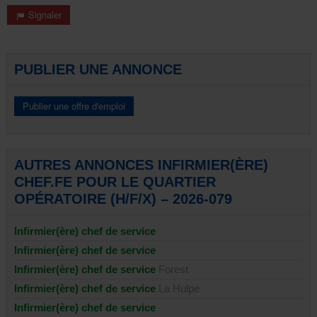
Signaler
PUBLIER UNE ANNONCE
AUTRES ANNONCES INFIRMIER(ÈRE)
CHEF.FE POUR LE QUARTIER
OPÉRATOIRE (H/F/X) – 2026-079
Infirmier(ère) chef de service
Infirmier(ère) chef de service
Infirmier(ère) chef de service
Forest
Infirmier(ère) chef de service
La Hulpe
Infirmier(ère) chef de service