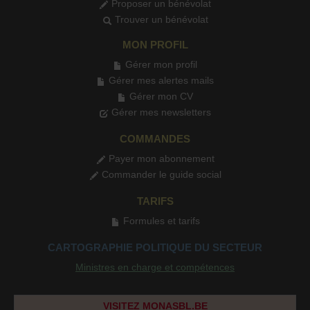
Proposer un bénévolat
Trouver un bénévolat
MON PROFIL
Gérer mon profil
Gérer mes alertes mails
Gérer mon CV
Gérer mes newsletters
COMMANDES
Payer mon abonnement
Commander le guide social
TARIFS
Formules et tarifs
CARTOGRAPHIE POLITIQUE DU SECTEUR
Ministres en charge et compétences
VISITEZ MONASBL.BE