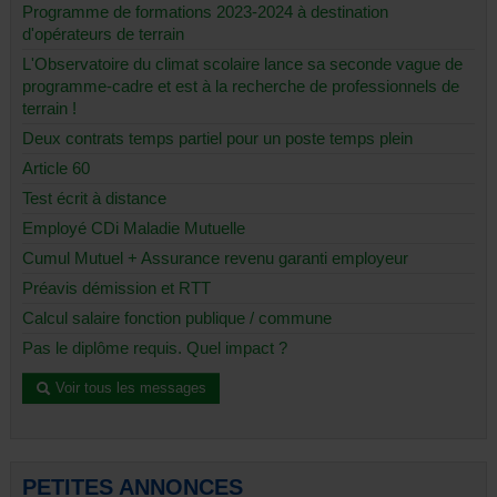
Programme de formations 2023-2024 à destination
d'opérateurs de terrain
L'Observatoire du climat scolaire lance sa seconde vague de
programme-cadre et est à la recherche de professionnels de
terrain !
Deux contrats temps partiel pour un poste temps plein
Article 60
Test écrit à distance
Employé CDi Maladie Mutuelle
Cumul Mutuel + Assurance revenu garanti employeur
Préavis démission et RTT
Calcul salaire fonction publique / commune
Pas le diplôme requis. Quel impact ?
Voir tous les messages
PETITES ANNONCES