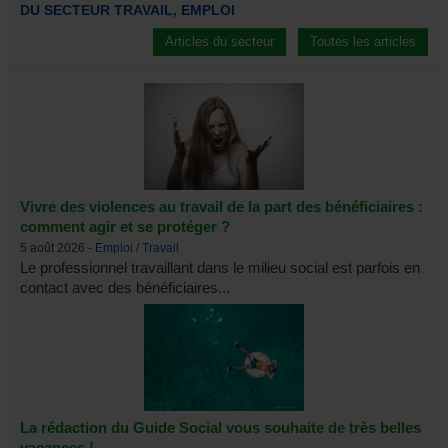
DU SECTEUR TRAVAIL, EMPLOI
Articles du secteur
Toutes les articles
Vivre des violences au travail de la part des bénéficiaires :
comment agir et se protéger ?
5 août 2026 -
Emploi / Travail
Le professionnel travaillant dans le milieu social est parfois en
contact avec des bénéficiaires...
La rédaction du Guide Social vous souhaite de très belles
vacances !