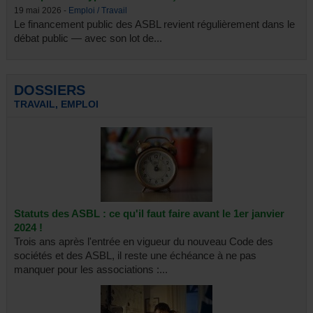
19 mai 2026 -
Emploi / Travail
Le financement public des ASBL revient régulièrement dans le
débat public — avec son lot de...
DOSSIERS
TRAVAIL, EMPLOI
Statuts des ASBL : ce qu'il faut faire avant le 1er janvier
2024 !
Trois ans après l'entrée en vigueur du nouveau Code des
sociétés et des ASBL, il reste une échéance à ne pas
manquer pour les associations :...