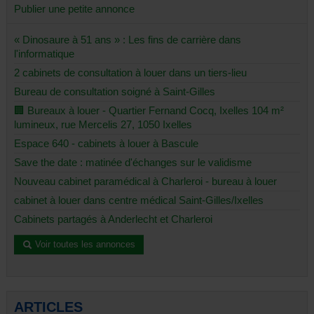
Publier une petite annonce
« Dinosaure à 51 ans » : Les fins de carrière dans
l'informatique
2 cabinets de consultation à louer dans un tiers-lieu
Bureau de consultation soigné à Saint-Gilles
🏢 Bureaux à louer - Quartier Fernand Cocq, Ixelles 104 m²
lumineux, rue Mercelis 27, 1050 Ixelles
Espace 640 - cabinets à louer à Bascule
Save the date : matinée d'échanges sur le validisme
Nouveau cabinet paramédical à Charleroi - bureau à louer
cabinet à louer dans centre médical Saint-Gilles/Ixelles
Cabinets partagés à Anderlecht et Charleroi
Voir toutes les annonces
ARTICLES