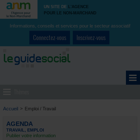
UN SITE DE
L'AGENCE
POUR LE NON-MARCHAND
Informations, conseils et services pour le secteur associatif
Connectez-vous
Inscrivez-vous
Thèmes
Accueil
>
Emploi / Travail
AGENDA
TRAVAIL, EMPLOI
Publier votre information