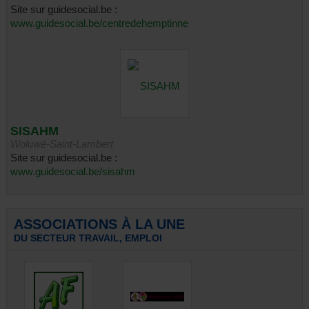
Site sur guidesocial.be :
www.guidesocial.be/centredehemptinne
SISAHM
Woluwé-Saint-Lambert
Site sur guidesocial.be :
www.guidesocial.be/sisahm
ASSOCIATIONS À LA UNE
DU SECTEUR TRAVAIL, EMPLOI