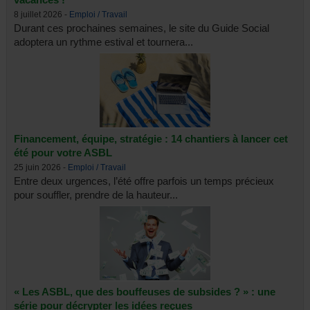
8 juillet 2026 -
Emploi / Travail
Durant ces prochaines semaines, le site du Guide Social
adoptera un rythme estival et tournera...
Financement, équipe, stratégie : 14 chantiers à lancer cet
été pour votre ASBL
25 juin 2026 -
Emploi / Travail
Entre deux urgences, l’été offre parfois un temps précieux
pour souffler, prendre de la hauteur...
« Les ASBL, que des bouffeuses de subsides ? » : une
série pour décrypter les idées reçues