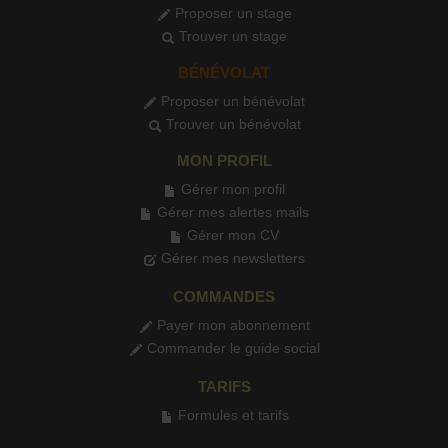
Proposer un stage
Trouver un stage
BÉNÉVOLAT
Proposer un bénévolat
Trouver un bénévolat
MON PROFIL
Gérer mon profil
Gérer mes alertes mails
Gérer mon CV
Gérer mes newsletters
COMMANDES
Payer mon abonnement
Commander le guide social
TARIFS
Formules et tarifs