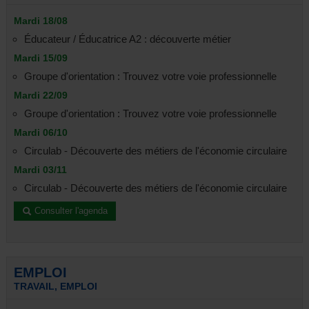
Mardi 18/08
Éducateur / Éducatrice A2 : découverte métier
Mardi 15/09
Groupe d'orientation : Trouvez votre voie professionnelle
Mardi 22/09
Groupe d'orientation : Trouvez votre voie professionnelle
Mardi 06/10
Circulab - Découverte des métiers de l'économie circulaire
Mardi 03/11
Circulab - Découverte des métiers de l'économie circulaire
Consulter l'agenda
EMPLOI
TRAVAIL, EMPLOI