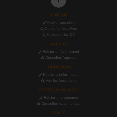
EMPLOI
Publier une offre
Consulter les offres
Consulter les CV
AGENDA
Publier un événement
Consulter l'agenda
FORMATIONS
Publier une formation
Voir les formations
PETITES ANNONCES
Publier une annonce
Consulter les annonces
STAGE