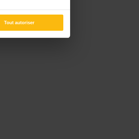
Tout autoriser