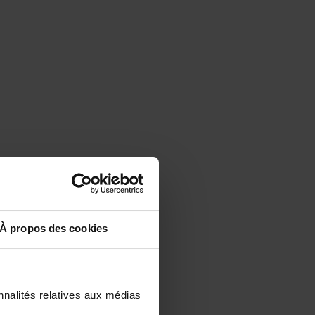
À propos des cookies
nnalités relatives aux médias