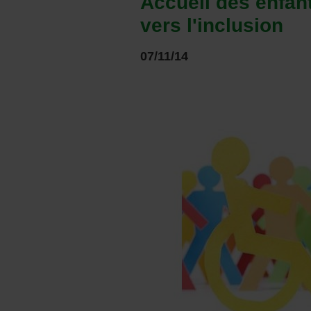
Accueil des enfan
vers l'inclusion
07/11/14