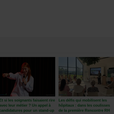
Et si les soignants faisaient rire
Les défis qui mobilisent les
avec leur métier ? Un appel à
hôpitaux : dans les coulisses
candidatures pour un stand-up
de la première Rencontre RH