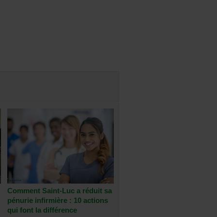
Comment Saint-Luc a réduit sa
pénurie infirmière : 10 actions
qui font la différence