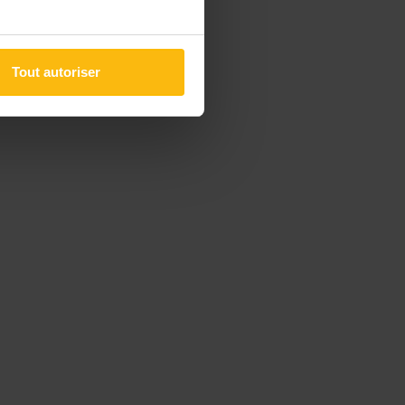
Tout autoriser