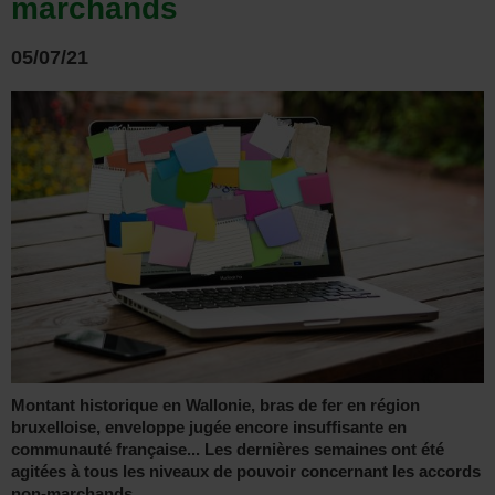
marchands
05/07/21
Montant historique en Wallonie, bras de fer en région
bruxelloise, enveloppe jugée encore insuffisante en
communauté française... Les dernières semaines ont été
agitées à tous les niveaux de pouvoir concernant les accords
non-marchands.