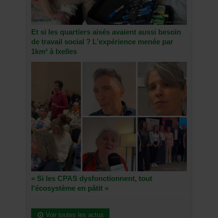
Et si les quartiers aisés avaient aussi besoin
de travail social ? L'expérience menée par
1km² à Ixelles
« Si les CPAS dysfonctionnent, tout
l'écosystème en pâtit »
Voir toutes les actus