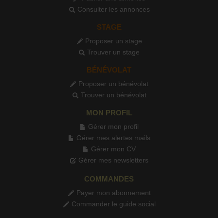
Consulter les annonces
STAGE
Proposer un stage
Trouver un stage
BÉNÉVOLAT
Proposer un bénévolat
Trouver un bénévolat
MON PROFIL
Gérer mon profil
Gérer mes alertes mails
Gérer mon CV
Gérer mes newsletters
COMMANDES
Payer mon abonnement
Commander le guide social