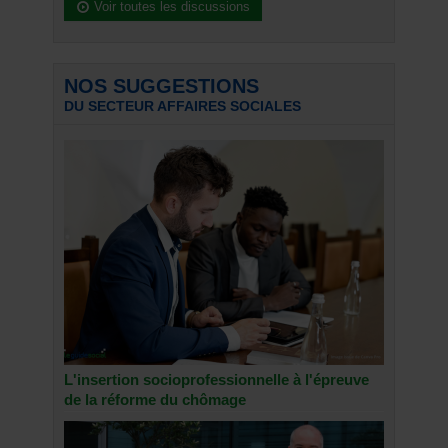
Voir toutes les discussions
NOS SUGGESTIONS
DU SECTEUR AFFAIRES SOCIALES
L'insertion socioprofessionnelle à l'épreuve
de la réforme du chômage