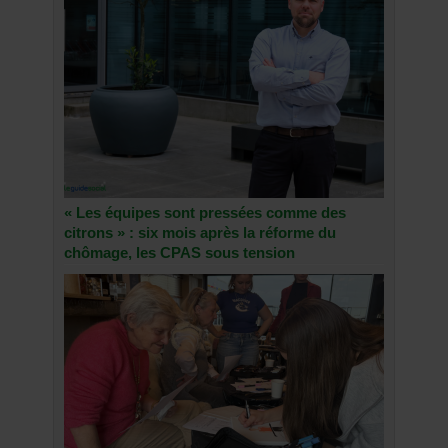
« Les équipes sont pressées comme des
citrons » : six mois après la réforme du
chômage, les CPAS sous tension