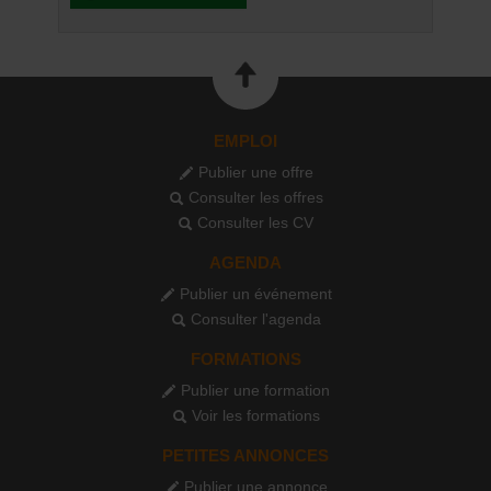
EMPLOI
Publier une offre
Consulter les offres
Consulter les CV
AGENDA
Publier un événement
Consulter l'agenda
FORMATIONS
Publier une formation
Voir les formations
PETITES ANNONCES
Publier une annonce