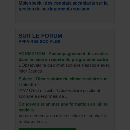
Molenbeek : des constats accablants sur la
gestion de ses logements sociaux
SUR LE FORUM
AFFAIRES SOCIALES
FORMATION - Accompagnement des écoles
dans la mise en œuvre du programme-cadre
L’Observatoire du climat scolaire s’associe avec
Infor Jeunes ...
Suivez l'Observatoire du climat scolaire sur
LinkedIn !
???? C'est officiel : l'Observatoire du climat
scolaire a désormais sa ...
Concevoir et animer une formation en milieu
scolaire
Vous intervenez en milieu scolaire et souhaitez
renforcer vos ...