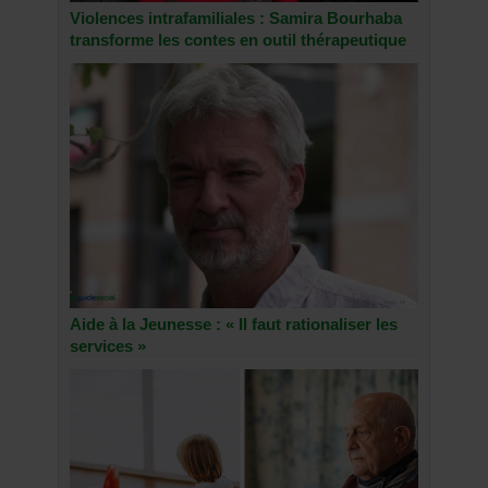
Violences intrafamiliales : Samira Bourhaba
transforme les contes en outil thérapeutique
Aide à la Jeunesse : « Il faut rationaliser les
services »