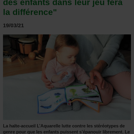
des enfants dans leur jeu fera
la différence"
19/03/21
La halte-accueil L’Aquarelle lutte contre les stéréotypes de
genre pour que les enfants puissent s’épanouir librement. Le