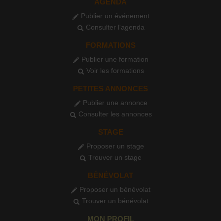
AGENDA
Publier un événement
Consulter l'agenda
FORMATIONS
Publier une formation
Voir les formations
PETITES ANNONCES
Publier une annonce
Consulter les annonces
STAGE
Proposer un stage
Trouver un stage
BÉNÉVOLAT
Proposer un bénévolat
Trouver un bénévolat
MON PROFIL