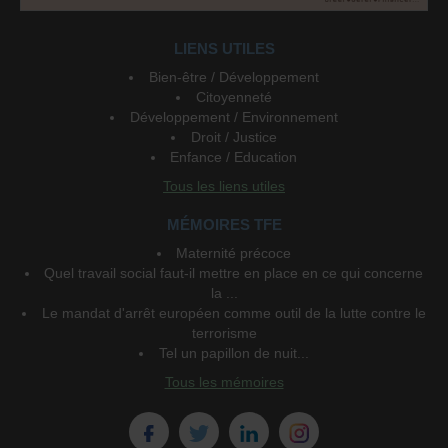
LIENS UTILES
Bien-être / Développement
Citoyenneté
Développement / Environnement
Droit / Justice
Enfance / Education
Tous les liens utiles
MÉMOIRES TFE
Maternité précoce
Quel travail social faut-il mettre en place en ce qui concerne
la ...
Le mandat d'arrêt européen comme outil de la lutte contre le
terrorisme
Tel un papillon de nuit...
Tous les mémoires