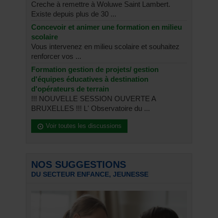
Creche à remettre à Woluwe Saint Lambert.
Existe depuis plus de 30 ...
Concevoir et animer une formation en milieu
scolaire
Vous intervenez en milieu scolaire et souhaitez
renforcer vos ...
Formation gestion de projets/ gestion
d'équipes éducatives à destination
d'opérateurs de terrain
!!! NOUVELLE SESSION OUVERTE A
BRUXELLES !!! L' Observatoire du ...
Voir toutes les discussions
NOS SUGGESTIONS
DU SECTEUR ENFANCE, JEUNESSE