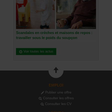
Scandales en crèches et maisons de repos :
travailler sous le poids du soupçon
Voir toutes les actus
EMPLOI
Publier une offre
Consulter les offres
Consulter les CV