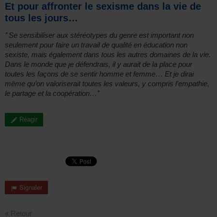
Et pour affronter le sexisme dans la vie de
tous les jours…
’’ Se sensibiliser aux stéréotypes du genre est important non
seulement pour faire un travail de qualité en éducation non
sexiste, mais également dans tous les autres domaines de la vie.
Dans le monde que je défendrais, il y aurait de la place pour
toutes les façons de se sentir homme et femme… Et je dirai
même qu’on valoriserait toutes les valeurs, y compris l’empathie,
le partage et la coopération…’’
Réagir
Signaler
« Retour