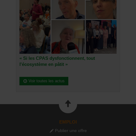
« Si les CPAS dysfonctionnent, tout
l'écosystème en pâtit »
Voir toutes les actus
EMPLOI
Publier une offre