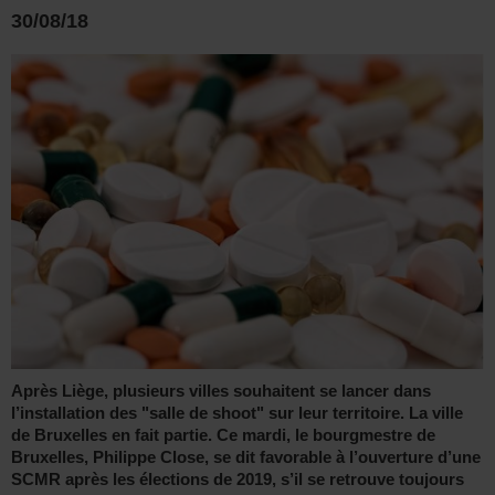
30/08/18
Après Liège, plusieurs villes souhaitent se lancer dans
l’installation des "salle de shoot" sur leur territoire. La ville
de Bruxelles en fait partie. Ce mardi, le bourgmestre de
Bruxelles, Philippe Close, se dit favorable à l’ouverture d’une
SCMR après les élections de 2019, s’il se retrouve toujours