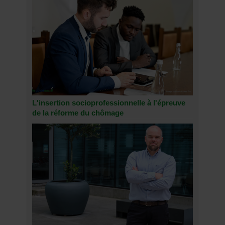
L'insertion socioprofessionnelle à l'épreuve
de la réforme du chômage