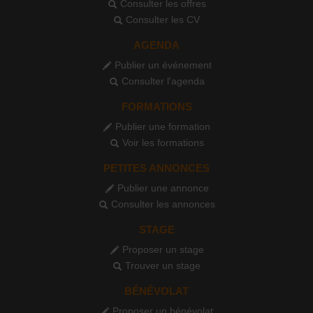
Consulter les offres
Consulter les CV
AGENDA
Publier un événement
Consulter l'agenda
FORMATIONS
Publier une formation
Voir les formations
PETITES ANNONCES
Publier une annonce
Consulter les annonces
STAGE
Proposer un stage
Trouver un stage
BÉNÉVOLAT
Proposer un bénévolat