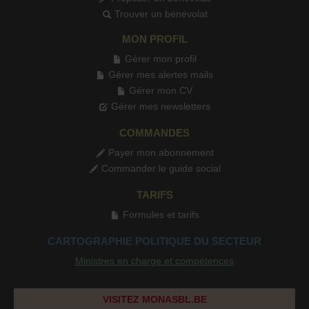
Trouver un bénévolat
MON PROFIL
Gérer mon profil
Gérer mes alertes mails
Gérer mon CV
Gérer mes newsletters
COMMANDES
Payer mon abonnement
Commander le guide social
TARIFS
Formules et tarifs
CARTOGRAPHIE POLITIQUE DU SECTEUR
Ministres en charge et compétences
VISITEZ MONASBL.BE