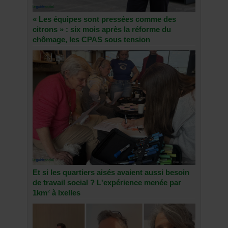
« Les équipes sont pressées comme des
citrons » : six mois après la réforme du
chômage, les CPAS sous tension
Et si les quartiers aisés avaient aussi besoin
de travail social ? L'expérience menée par
1km² à Ixelles