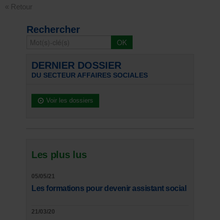
« Retour
Rechercher
DERNIER DOSSIER
DU SECTEUR AFFAIRES SOCIALES
Voir les dossiers
Les plus lus
05/05/21
Les formations pour devenir assistant social
21/03/20