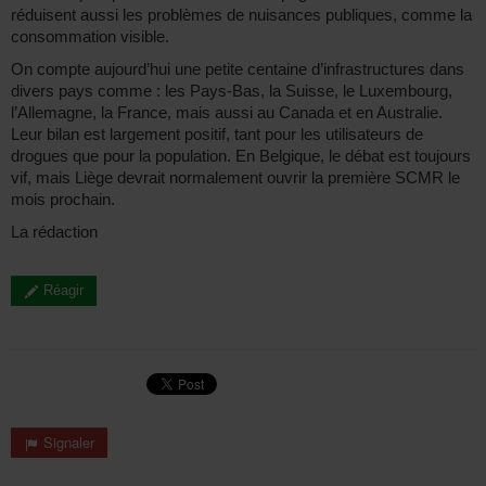
réduisent aussi les problèmes de nuisances publiques, comme la
consommation visible.
On compte aujourd’hui une petite centaine d’infrastructures dans
divers pays comme : les Pays-Bas, la Suisse, le Luxembourg,
l’Allemagne, la France, mais aussi au Canada et en Australie.
Leur bilan est largement positif, tant pour les utilisateurs de
drogues que pour la population. En Belgique, le débat est toujours
vif, mais Liège devrait normalement ouvrir la première SCMR le
mois prochain.
La rédaction
Réagir
Signaler