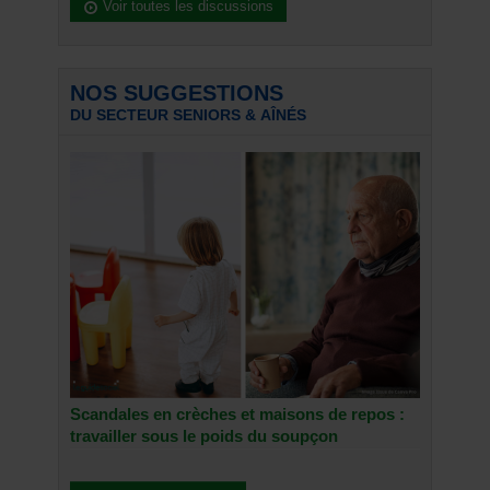
Voir toutes les discussions
NOS SUGGESTIONS
DU SECTEUR SENIORS & AÎNÉS
Scandales en crèches et maisons de repos :
travailler sous le poids du soupçon