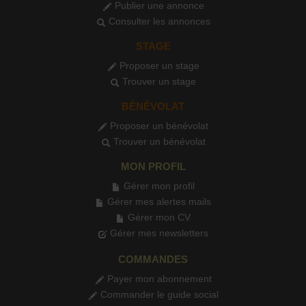
Publier une annonce
Consulter les annonces
STAGE
Proposer un stage
Trouver un stage
BÉNÉVOLAT
Proposer un bénévolat
Trouver un bénévolat
MON PROFIL
Gérer mon profil
Gérer mes alertes mails
Gérer mon CV
Gérer mes newsletters
COMMANDES
Payer mon abonnement
Commander le guide social