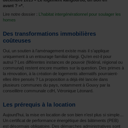
avant ? »*.
Lire notre dossier :
L’habitat intergénérationnel pour soulager les
homes
Des transformations immobilières
coûteuses
Oui, un soutien à l’aménagement existe mais il s’applique
uniquement à un entourage familial élargi. Qu’en est-il pour
autrui ? Les différentes instances de pouvoir (fédéral, régional ou
communal) restent encore muettes sur la question. Des primes à
la rénovation, à la création de logements alternatifs pourraient-
elles être pensés ? La proposition a déjà été lancée dans
plusieurs communes du pays, notamment à Gouvy par la
conseillère communale cdH, Véronique Léonard.
Les prérequis à la location
Aujourd’hui, la mise en location de son bien n’est plus si simple…
Un certificat de performance énergétique des bâtiments (PEB)
est désormais obligatoire. Des démarches administratives sont