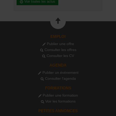
Voir toutes les actus
EMPLOI
Publier une offre
Consulter les offres
Consulter les CV
AGENDA
Publier un événement
Consulter l'agenda
FORMATIONS
Publier une formation
Voir les formations
PETITES ANNONCES