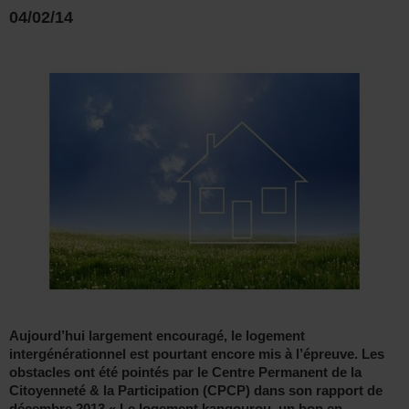
04/02/14
Aujourd’hui largement encouragé, le logement
intergénérationnel est pourtant encore mis à l’épreuve. Les
obstacles ont été pointés par le Centre Permanent de la
Citoyenneté & la Participation (CPCP) dans son rapport de
décembre 2013 « Le logement kangourou, un bon en