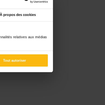
À propos des cookies
nnalités relatives aux médias
Tout autoriser