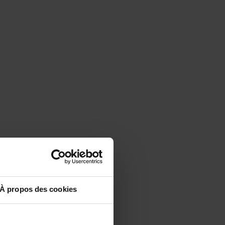
À propos des cookies