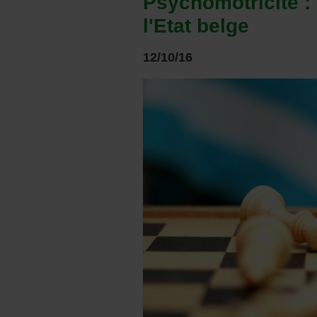
Psychomotricité : 
l'Etat belge
12/10/16