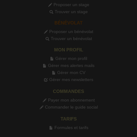
Proposer un stage
Trouver un stage
BÉNÉVOLAT
Proposer un bénévolat
Trouver un bénévolat
MON PROFIL
Gérer mon profil
Gérer mes alertes mails
Gérer mon CV
Gérer mes newsletters
COMMANDES
Payer mon abonnement
Commander le guide social
TARIFS
Formules et tarifs