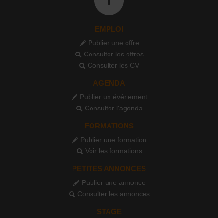
EMPLOI
Publier une offre
Consulter les offres
Consulter les CV
AGENDA
Publier un événement
Consulter l'agenda
FORMATIONS
Publier une formation
Voir les formations
PETITES ANNONCES
Publier une annonce
Consulter les annonces
STAGE