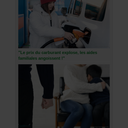
"Le prix du carburant explose, les aides
familiales angoissent !"