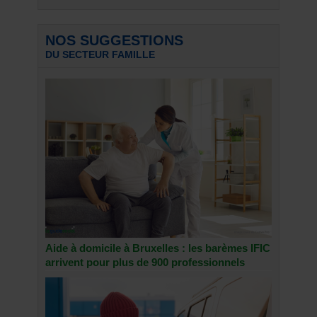
NOS SUGGESTIONS
DU SECTEUR FAMILLE
Aide à domicile à Bruxelles : les barèmes IFIC
arrivent pour plus de 900 professionnels