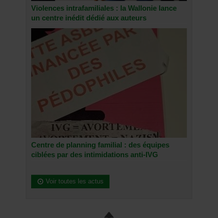
Violences intrafamiliales : la Wallonie lance
un centre inédit dédié aux auteurs
Centre de planning familial : des équipes
ciblées par des intimidations anti-IVG
Voir toutes les actus