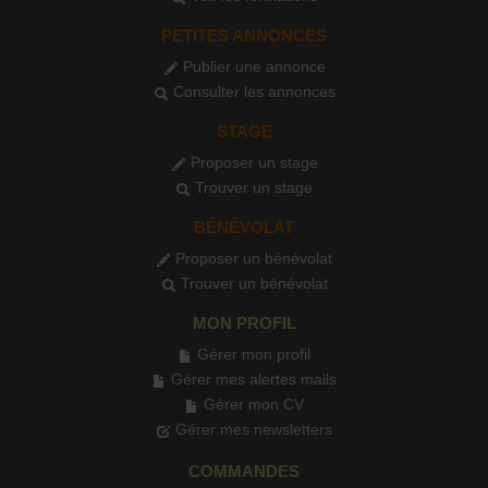
PETITES ANNONCES
Publier une annonce
Consulter les annonces
STAGE
Proposer un stage
Trouver un stage
BÉNÉVOLAT
Proposer un bénévolat
Trouver un bénévolat
MON PROFIL
Gérer mon profil
Gérer mes alertes mails
Gérer mon CV
Gérer mes newsletters
COMMANDES