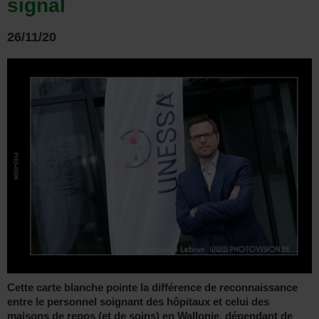
signal
26/11/20
Cette carte blanche pointe la différence de reconnaissance
entre le personnel soignant des hôpitaux et celui des
maisons de repos (et de soins) en Wallonie, dépendant de