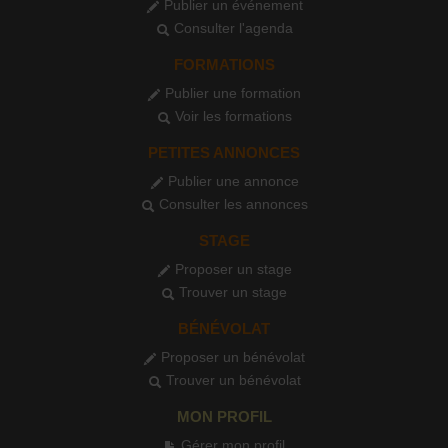
Publier un événement
Consulter l'agenda
FORMATIONS
Publier une formation
Voir les formations
PETITES ANNONCES
Publier une annonce
Consulter les annonces
STAGE
Proposer un stage
Trouver un stage
BÉNÉVOLAT
Proposer un bénévolat
Trouver un bénévolat
MON PROFIL
Gérer mon profil