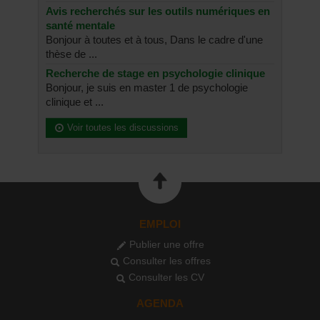
Avis recherchés sur les outils numériques en
santé mentale
Bonjour à toutes et à tous, Dans le cadre d'une
thèse de ...
Recherche de stage en psychologie clinique
Bonjour, je suis en master 1 de psychologie
clinique et ...
Voir toutes les discussions
EMPLOI
Publier une offre
Consulter les offres
Consulter les CV
AGENDA