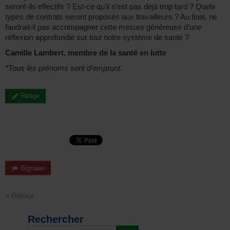
seront-ils effectifs ? Est-ce qu’il n’est pas déjà trop tard ? Quels
types de contrats seront proposés aux travailleurs ? Au final, ne
faudrait-il pas accompagner cette mesure généreuse d’une
réflexion approfondie sur tout notre système de santé ?
Camille Lambert, membre de la santé en lutte
*Tous les prénoms sont d’emprunt.
Réagir
Signaler
« Retour
Rechercher