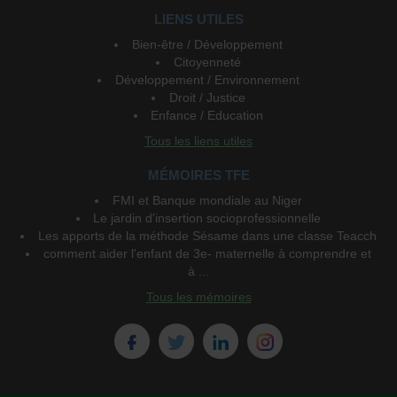
LIENS UTILES
Bien-être / Développement
Citoyenneté
Développement / Environnement
Droit / Justice
Enfance / Education
Tous les liens utiles
MÉMOIRES TFE
FMI et Banque mondiale au Niger
Le jardin d'insertion socioprofessionnelle
Les apports de la méthode Sésame dans une classe Teacch
comment aider l'enfant de 3e- maternelle à comprendre et
à ...
Tous les mémoires