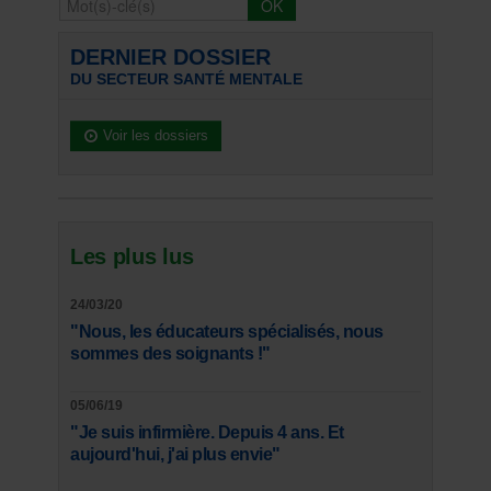
DERNIER DOSSIER
DU SECTEUR SANTÉ MENTALE
Voir les dossiers
Les plus lus
24/03/20
"Nous, les éducateurs spécialisés, nous
sommes des soignants !"
05/06/19
"Je suis infirmière. Depuis 4 ans. Et
aujourd'hui, j'ai plus envie"