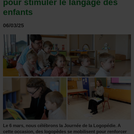
pour stimuler le langage des
enfants
06/03/25
Le 6 mars, nous célébrons la Journée de la Logopédie. A
cette occasion, des logopèdes se mobilisent pour renforcer