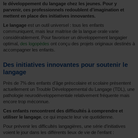
le développement du langage chez les jeunes. Pour y
parvenir, ces professionnels redoublent d’imagination et
mettent en place des initiatives innovantes.
Le langage
est un outil universel : tous les enfants
communiquent, mais leur maitrise de la langue orale varie
considérablement. Pour favoriser un développement langagier
optimal,
des logopèdes
ont conçu des projets originaux destinés à
accompagner les enfants.
Des initiatives innovantes pour soutenir le
langage
Près de 7% des enfants d’âge préscolaire et scolaire présentent
actuellement un Trouble Développemental du Langage (TDL), une
pathologie neurodéveloppementale relativement fréquente mais
encore trop méconnue.
Ces enfants rencontrent des difficultés à comprendre et
utiliser le langage
, ce qui impacte leur vie quotidienne.
Pour prévenir les difficultés langagières, une série d’initiatives
voient le jour dans les différents lieux de vie de l’enfant :