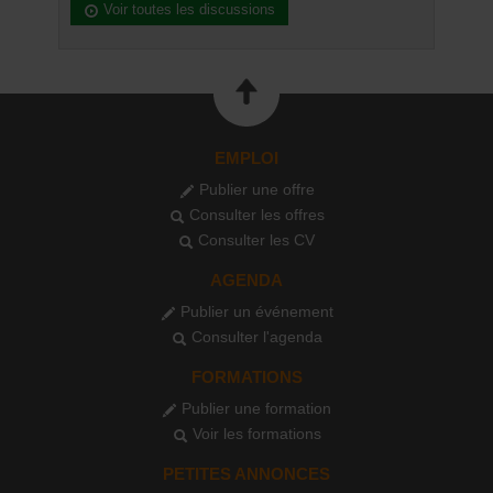
Voir toutes les discussions
EMPLOI
Publier une offre
Consulter les offres
Consulter les CV
AGENDA
Publier un événement
Consulter l'agenda
FORMATIONS
Publier une formation
Voir les formations
PETITES ANNONCES