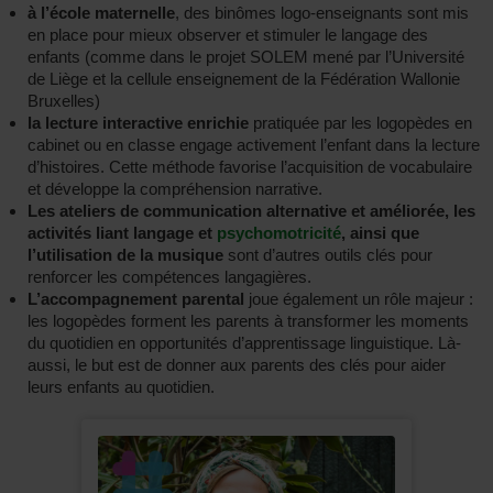
à l’école maternelle
, des binômes logo-enseignants sont mis
en place pour mieux observer et stimuler le langage des
enfants (comme dans le projet SOLEM mené par l’Université
de Liège et la cellule enseignement de la Fédération Wallonie
Bruxelles)
la lecture interactive enrichie
pratiquée par les logopèdes en
cabinet ou en classe engage activement l’enfant dans la lecture
d’histoires. Cette méthode favorise l’acquisition de vocabulaire
et développe la compréhension narrative.
Les ateliers de communication alternative et améliorée, les
activités liant langage et
psychomotricité
, ainsi que
l’utilisation de la musique
sont d’autres outils clés pour
renforcer les compétences langagières.
L’accompagnement parental
joue également un rôle majeur :
les logopèdes forment les parents à transformer les moments
du quotidien en opportunités d’apprentissage linguistique. Là-
aussi, le but est de donner aux parents des clés pour aider
leurs enfants au quotidien.