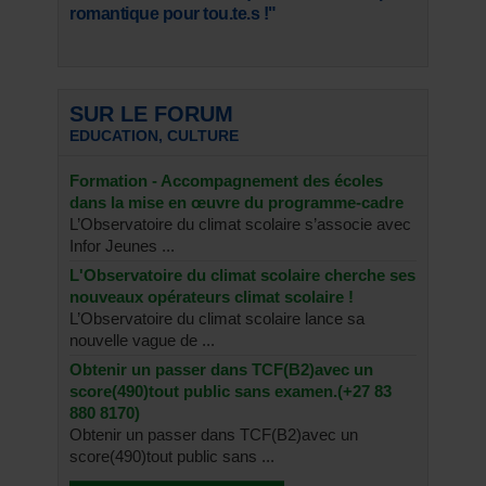
romantique pour tou.te.s !"
SUR LE FORUM
EDUCATION, CULTURE
Formation - Accompagnement des écoles
dans la mise en œuvre du programme-cadre
L’Observatoire du climat scolaire s’associe avec
Infor Jeunes ...
L'Observatoire du climat scolaire cherche ses
nouveaux opérateurs climat scolaire !
L’Observatoire du climat scolaire lance sa
nouvelle vague de ...
Obtenir un passer dans TCF(B2)avec un
score(490)tout public sans examen.(+27 83
880 8170)
Obtenir un passer dans TCF(B2)avec un
score(490)tout public sans ...