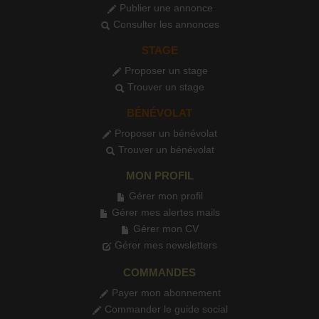
Publier une annonce
Consulter les annonces
STAGE
Proposer un stage
Trouver un stage
BÉNÉVOLAT
Proposer un bénévolat
Trouver un bénévolat
MON PROFIL
Gérer mon profil
Gérer mes alertes mails
Gérer mon CV
Gérer mes newsletters
COMMANDES
Payer mon abonnement
Commander le guide social