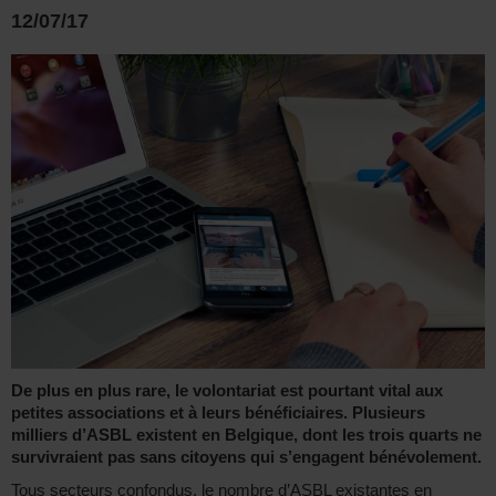
12/07/17
De plus en plus rare, le volontariat est pourtant vital aux
petites associations et à leurs bénéficiaires. Plusieurs
milliers d’ASBL existent en Belgique, dont les trois quarts ne
survivraient pas sans citoyens qui s’engagent bénévolement.
Tous secteurs confondus, le nombre d’ASBL existantes en