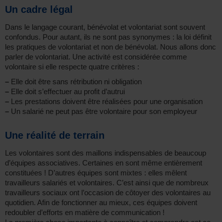
Un cadre légal
Dans le langage courant, bénévolat et volontariat sont souvent
confondus. Pour autant, ils ne sont pas synonymes : la loi définit
les pratiques de volontariat et non de bénévolat. Nous allons donc
parler de volontariat. Une activité est considérée comme
volontaire si elle respecte quatre critères :
–
Elle doit être sans rétribution ni obligation
–
Elle doit s’effectuer au profit d’autrui
–
Les prestations doivent être réalisées pour une organisation
–
Un salarié ne peut pas être volontaire pour son employeur
Une réalité de terrain
Les volontaires sont des maillons indispensables de beaucoup
d’équipes associatives. Certaines en sont même entièrement
constituées ! D’autres équipes sont mixtes : elles mêlent
travailleurs salariés et volontaires. C’est ainsi que de nombreux
travailleurs sociaux ont l’occasion de côtoyer des volontaires au
quotidien. Afin de fonctionner au mieux, ces équipes doivent
redoubler d’efforts en matière de communication !