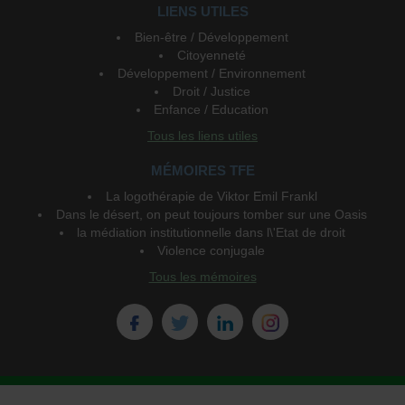
LIENS UTILES
Bien-être / Développement
Citoyenneté
Développement / Environnement
Droit / Justice
Enfance / Education
Tous les liens utiles
MÉMOIRES TFE
La logothérapie de Viktor Emil Frankl
Dans le désert, on peut toujours tomber sur une Oasis
la médiation institutionnelle dans l\'Etat de droit
Violence conjugale
Tous les mémoires