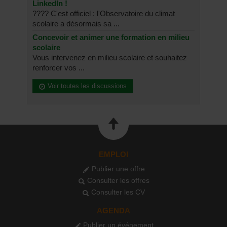
LinkedIn !
???? C'est officiel : l'Observatoire du climat
scolaire a désormais sa ...
Concevoir et animer une formation en milieu
scolaire
Vous intervenez en milieu scolaire et souhaitez
renforcer vos ...
Voir toutes les discussions
EMPLOI
Publier une offre
Consulter les offres
Consulter les CV
AGENDA
Publier un événement