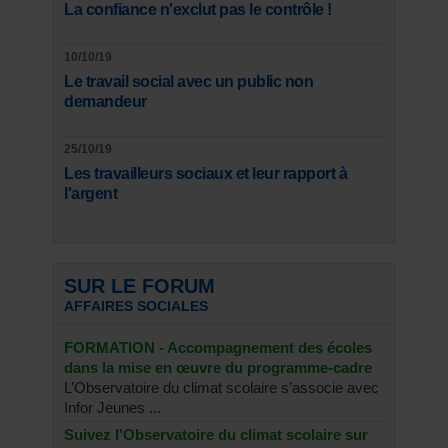
La confiance n'exclut pas le contrôle !
10/10/19
Le travail social avec un public non
demandeur
25/10/19
Les travailleurs sociaux et leur rapport à
l'argent
SUR LE FORUM
AFFAIRES SOCIALES
FORMATION - Accompagnement des écoles
dans la mise en œuvre du programme-cadre
L’Observatoire du climat scolaire s’associe avec
Infor Jeunes ...
Suivez l'Observatoire du climat scolaire sur