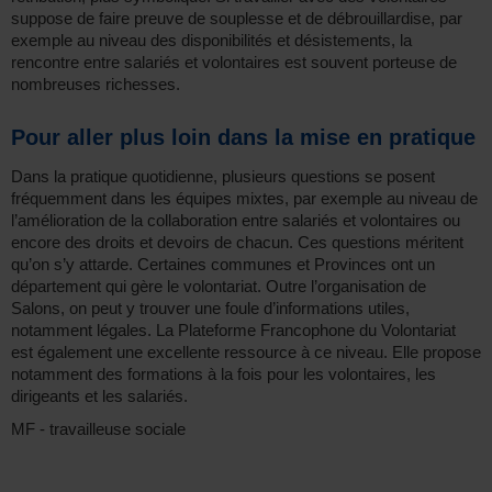
suppose de faire preuve de souplesse et de débrouillardise, par
exemple au niveau des disponibilités et désistements, la
rencontre entre salariés et volontaires est souvent porteuse de
nombreuses richesses.
Pour aller plus loin dans la mise en pratique
Dans la pratique quotidienne, plusieurs questions se posent
fréquemment dans les équipes mixtes, par exemple au niveau de
l’amélioration de la collaboration entre salariés et volontaires ou
encore des droits et devoirs de chacun. Ces questions méritent
qu’on s’y attarde. Certaines communes et Provinces ont un
département qui gère le volontariat. Outre l’organisation de
Salons, on peut y trouver une foule d’informations utiles,
notamment légales. La Plateforme Francophone du Volontariat
est également une excellente ressource à ce niveau. Elle propose
notamment des formations à la fois pour les volontaires, les
dirigeants et les salariés.
MF - travailleuse sociale