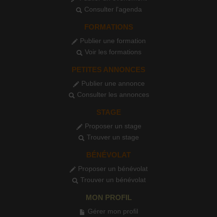
Consulter l'agenda
FORMATIONS
Publier une formation
Voir les formations
PETITES ANNONCES
Publier une annonce
Consulter les annonces
STAGE
Proposer un stage
Trouver un stage
BÉNÉVOLAT
Proposer un bénévolat
Trouver un bénévolat
MON PROFIL
Gérer mon profil