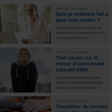
08/07/24 -
Fiche métier
Suis-je vraiment fait.e
pour mon métier ?
Se sentir bien dans son travail est
primordial pour l’épanouissement. Il
n’est jamais mauvais de...
05/07/24 -
Fiche métier
Tout savoir sur le
métier d’intervenant
éducatif EMA
L’intervenant éducatif en Équipe
Mobile d’Accompagnement (EMA)
travaille au sein d’une équipe...
04/06/24 -
Fiche métier
Travailleur du secteur