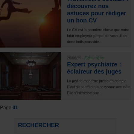
découvrez nos
astuces pour rédiger
un bon CV
Le CV est la première chose que votre
futur employeur perçoit de vous. Il est
donc indispensable...
20/06/19 -
Fiche métier
Expert psychiatre :
éclaireur des juges
La justice moderne prend en compte
l’état de santé de la personne accusée.
Elle s’intéresse aux...
Page
01
RECHERCHER