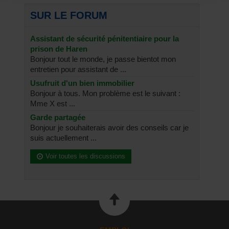
SUR LE FORUM
Assistant de sécurité pénitentiaire pour la
prison de Haren
Bonjour tout le monde, je passe bientot mon
entretien pour assistant de ...
Usufruit d'un bien immobilier
Bonjour à tous. Mon problème est le suivant :
Mme X est ...
Garde partagée
Bonjour je souhaiterais avoir des conseils car je
suis actuellement ...
Voir toutes les discussions