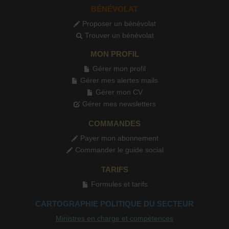
BÉNÉVOLAT
Proposer un bénévolat
Trouver un bénévolat
MON PROFIL
Gérer mon profil
Gérer mes alertes mails
Gérer mon CV
Gérer mes newsletters
COMMANDES
Payer mon abonnement
Commander le guide social
TARIFS
Formules et tarifs
CARTOGRAPHIE POLITIQUE DU SECTEUR
Ministres en charge et compétences