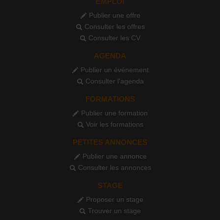
EMPLOI
Publier une offre
Consulter les offres
Consulter les CV
AGENDA
Publier un événement
Consulter l'agenda
FORMATIONS
Publier une formation
Voir les formations
PETITES ANNONCES
Publier une annonce
Consulter les annonces
STAGE
Proposer un stage
Trouver un stage