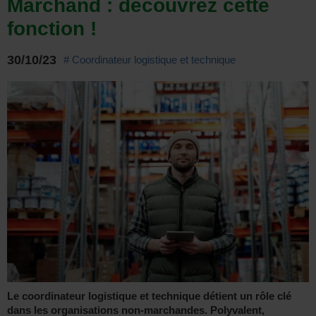
Marchand : découvrez cette
fonction !
30/10/23
# Coordinateur logistique et technique
Le coordinateur logistique et technique détient un rôle clé
dans les organisations non-marchandes. Polyvalent,