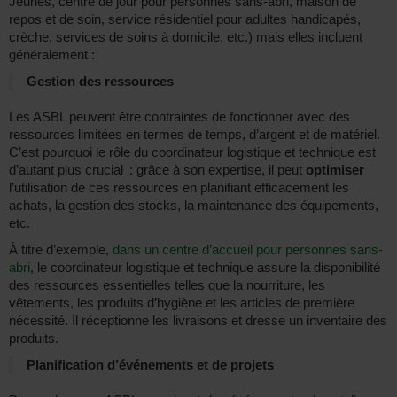
Jeunes, centre de jour pour personnes sans-abri, maison de
repos et de soin, service résidentiel pour adultes handicapés,
crèche, services de soins à domicile, etc.) mais elles incluent
généralement :
Gestion des ressources
Les ASBL peuvent être contraintes de fonctionner avec des
ressources limitées en termes de temps, d’argent et de matériel.
C’est pourquoi le rôle du coordinateur logistique et technique est
d’autant plus crucial : grâce à son expertise, il peut
optimiser
l’utilisation de ces ressources en planifiant efficacement les
achats, la gestion des stocks, la maintenance des équipements,
etc.
À titre d’exemple,
dans un centre d’accueil pour personnes sans-
abri
, le coordinateur logistique et technique assure la disponibilité
des ressources essentielles telles que la nourriture, les
vêtements, les produits d’hygiène et les articles de première
nécessité. Il réceptionne les livraisons et dresse un inventaire des
produits.
Planification d’événements et de projets