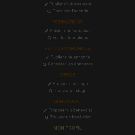
Publier un événement
Consulter l'agenda
FORMATIONS
Publier une formation
Voir les formations
PETITES ANNONCES
Publier une annonce
Consulter les annonces
STAGE
Proposer un stage
Trouver un stage
BÉNÉVOLAT
Proposer un bénévolat
Trouver un bénévolat
MON PROFIL