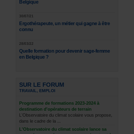
Belgique
30/07/21
Ergothérapeute, un métier qui gagne à être
connu
28/03/22
Quelle formation pour devenir sage-femme
en Belgique ?
SUR LE FORUM
TRAVAIL, EMPLOI
Programme de formations 2023-2024 à
destination d'opérateurs de terrain
L'Observatoire du climat scolaire vous propose,
dans le cadre de la ...
L'Observatoire du climat scolaire lance sa