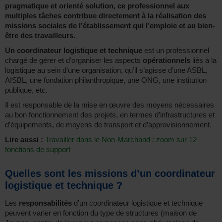
pragmatique et orienté solution, ce professionnel aux
multiples tâches contribue directement à la réalisation des
missions sociales de l’établissement qui l’emploie et au bien-
être des travailleurs.
Un coordinateur logistique et technique
est un professionnel
chargé de gérer et d’organiser les aspects
opérationnels
liés à la
logistique au sein d’une organisation, qu’il s’agisse d’une ASBL,
AISBL, une fondation philanthropique, une ONG, une institution
publique, etc.
Il est responsable de la mise en œuvre des moyens nécessaires
au bon fonctionnement des projets, en termes d’infrastructures et
d’équipements, de moyens de transport et d’approvisionnement.
Lire aussi :
Travailler dans le Non-Marchand : zoom sur 12
fonctions de support
Quelles sont les missions d’un coordinateur
logistique et technique ?
Les
responsabilités
d’un coordinateur logistique et technique
peuvent varier en fonction du type de structures (maison de