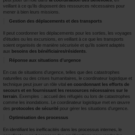
veillant à ce qu’ils disposent des ressources nécessaires pour
mener à bien leurs missions.
Gestion des déplacements et des transports
Il peut coordonner les déplacements pour les sorties, les voyages
d’études ou les excursions, en veillant à ce que les transports
soient organisés de manière sécurisée et qu’ils soient adaptés
aux
besoins des bénéficiaires/résidents
.
Réponse aux situations d’urgence
En cas de situations d’urgence, telles que des catastrophes
naturelles ou des crises humanitaires, le coordinateur logistique et
technique peut jouer un rôle vital
en coordonnant les efforts de
secours et en fournissant les ressources nécessaires sur le
terrain
. Exemples : accueil des réfugiés ou lors de catastrophes
comme les inondations. Le coordinateur logistique met en œuvre
des
protocoles de sécurité
pour gérer les situations d’urgence.
Optimisation des processus
En identifiant les inefficacités dans les processus internes, le