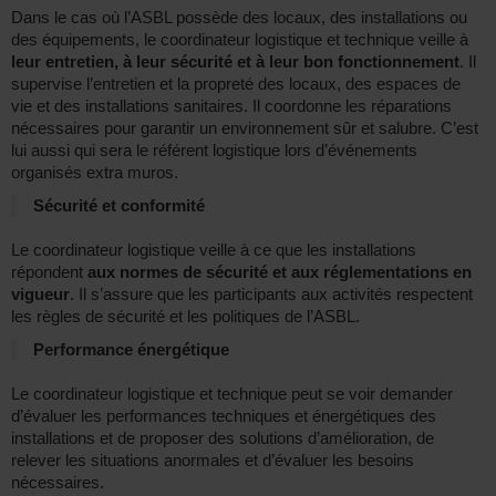
Dans le cas où l’ASBL possède des locaux, des installations ou
des équipements, le coordinateur logistique et technique veille à
leur entretien, à leur sécurité et à leur bon fonctionnement
. Il
supervise l’entretien et la propreté des locaux, des espaces de
vie et des installations sanitaires. Il coordonne les réparations
nécessaires pour garantir un environnement sûr et salubre. C’est
lui aussi qui sera le référent logistique lors d’événements
organisés extra muros.
Sécurité et conformité
Le coordinateur logistique veille à ce que les installations
répondent
aux normes de sécurité et aux réglementations en
vigueur
. Il s’assure que les participants aux activités respectent
les règles de sécurité et les politiques de l’ASBL.
Performance énergétique
Le coordinateur logistique et technique peut se voir demander
d’évaluer les performances techniques et énergétiques des
installations et de proposer des solutions d’amélioration, de
relever les situations anormales et d’évaluer les besoins
nécessaires.