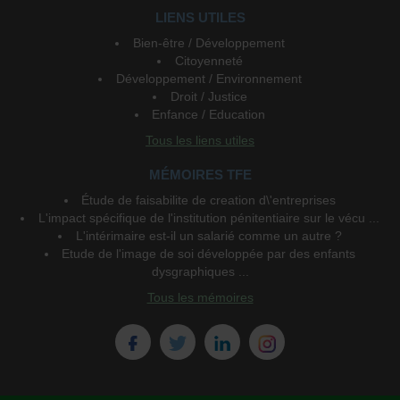
LIENS UTILES
Bien-être / Développement
Citoyenneté
Développement / Environnement
Droit / Justice
Enfance / Education
Tous les liens utiles
MÉMOIRES TFE
Étude de faisabilite de creation d\'entreprises
L'impact spécifique de l'institution pénitentiaire sur le vécu ...
L'intérimaire est-il un salarié comme un autre ?
Etude de l'image de soi développée par des enfants
dysgraphiques ...
Tous les mémoires