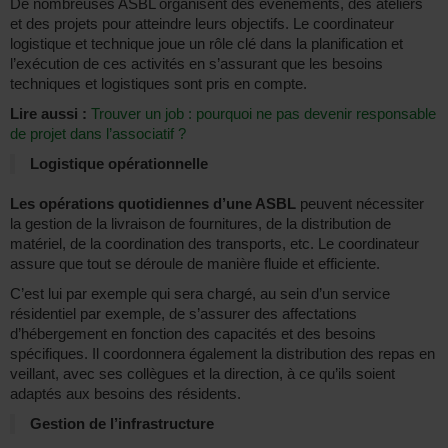
De nombreuses ASBL organisent des événements, des ateliers
et des projets pour atteindre leurs objectifs. Le coordinateur
logistique et technique joue un rôle clé dans la planification et
l’exécution de ces activités en s’assurant que les besoins
techniques et logistiques sont pris en compte.
Lire aussi :
Trouver un job : pourquoi ne pas devenir responsable
de projet dans l’associatif ?
Logistique opérationnelle
Les opérations quotidiennes d’une ASBL
peuvent nécessiter
la gestion de la livraison de fournitures, de la distribution de
matériel, de la coordination des transports, etc. Le coordinateur
assure que tout se déroule de manière fluide et efficiente.
C’est lui par exemple qui sera chargé, au sein d’un service
résidentiel par exemple, de s’assurer des affectations
d’hébergement en fonction des capacités et des besoins
spécifiques. Il coordonnera également la distribution des repas en
veillant, avec ses collègues et la direction, à ce qu’ils soient
adaptés aux besoins des résidents.
Gestion de l’infrastructure