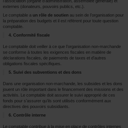
l’association (organe d’administration, assemblée générale) et
externes (donateurs, pouvoirs publics, etc.).
Le comptable a
un rôle de soutien
au sein de l’organisation pour
la préparation des budgets et il est référent pour toute question
comptable.
4. Conformité fiscale
Le comptable doit veiller à ce que l’organisation non-marchande
se conforme à toutes les exigences fiscales en matière de
déclarations fiscales, de paiements de taxes et d’autres
obligations fiscales spécifiques.
5. Suivi des subventions et des dons
Dans une organisation non-marchande, les subsides et les dons
jouent un rôle important dans le financement des missions et des
activités. Le comptable doit assurer le suivi approprié de ces
fonds pour s’assurer qu’ils sont utilisés conformément aux
directives des pouvoirs subsidiants.
6. Contrôle interne
Le comptable contribue à la mise en place de contrôles internes