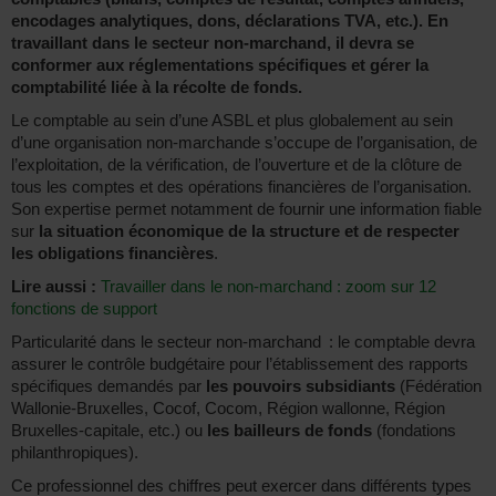
encodages analytiques, dons, déclarations TVA, etc.). En
travaillant dans le secteur non-marchand, il devra se
conformer aux réglementations spécifiques et gérer la
comptabilité liée à la récolte de fonds.
Le comptable au sein d’une ASBL et plus globalement au sein
d’une organisation non-marchande s’occupe de l’organisation, de
l’exploitation, de la vérification, de l’ouverture et de la clôture de
tous les comptes et des opérations financières de l’organisation.
Son expertise permet notamment de fournir une information fiable
sur
la situation économique de la structure et de respecter
les obligations financières
.
Lire aussi :
Travailler dans le non-marchand : zoom sur 12
fonctions de support
Particularité dans le secteur non-marchand : le comptable devra
assurer le contrôle budgétaire pour l’établissement des rapports
spécifiques demandés par
les pouvoirs subsidiants
(Fédération
Wallonie-Bruxelles, Cocof, Cocom, Région wallonne, Région
Bruxelles-capitale, etc.) ou
les bailleurs de fonds
(fondations
philanthropiques).
Ce professionnel des chiffres peut exercer dans différents types