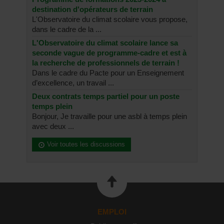
destination d'opérateurs de terrain
L'Observatoire du climat scolaire vous propose,
dans le cadre de la ...
L'Observatoire du climat scolaire lance sa
seconde vague de programme-cadre et est à
la recherche de professionnels de terrain !
Dans le cadre du Pacte pour un Enseignement
d’excellence, un travail ...
Deux contrats temps partiel pour un poste
temps plein
Bonjour, Je travaille pour une asbl à temps plein
avec deux ...
Voir toutes les discussions
EMPLOI