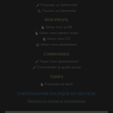
Proposer un bénévolat
Trouver un bénévolat
MON PROFIL
Gérer mon profil
Gérer mes alertes mails
Gérer mon CV
Gérer mes newsletters
COMMANDES
Payer mon abonnement
Commander le guide social
TARIFS
Formules et tarifs
CARTOGRAPHIE POLITIQUE DU SECTEUR
Ministres en charge et compétences