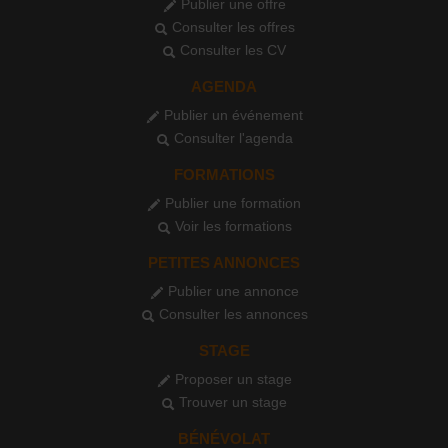
Publier une offre
Consulter les offres
Consulter les CV
AGENDA
Publier un événement
Consulter l'agenda
FORMATIONS
Publier une formation
Voir les formations
PETITES ANNONCES
Publier une annonce
Consulter les annonces
STAGE
Proposer un stage
Trouver un stage
BÉNÉVOLAT