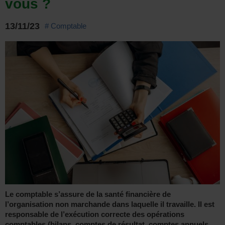
vous ?
13/11/23
# Comptable
Le comptable s’assure de la santé financière de
l’organisation non marchande dans laquelle il travaille. Il est
responsable de l’exécution correcte des opérations
comptables (bilans, comptes de résultat, comptes annuels,