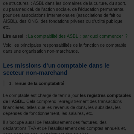
de structures : ASBL dans les domaines de la culture, du sport,
du paramédical, de l’action sociale, de l’éducation permanente,
pour des associations internationales (associations de fait ou
AISBL), des ONG, des fondations privées ou d’utilité publique,
etc.
Lire aussi :
La comptabilité des ASBL : par quoi commencer ?
Voici les principales responsabilités de la fonction de comptable
dans une organisation non-marchande.
Les missions d’un comptable dans le
secteur non-marchand
1. Tenue de la comptabilité
Le comptable est chargé de tenir à jour
les registres comptables
de l’ASBL
. Cela comprend l’enregistrement des transactions
financières, telles que les revenus de dons, les subsides, les
dépenses de fonctionnement, les salaires, etc.
Il s’occupe aussi de l’établissement des factures, des
déclarations TVA et de l’établissement des comptes annuels et,