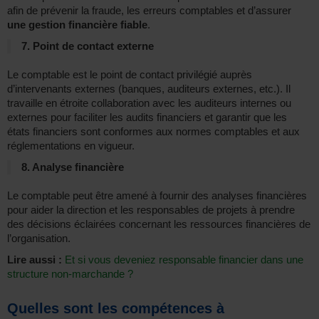
afin de prévenir la fraude, les erreurs comptables et d’assurer
une gestion financière fiable
.
7. Point de contact externe
Le comptable est le point de contact privilégié auprès
d’intervenants externes (banques, auditeurs externes, etc.). Il
travaille en étroite collaboration avec les auditeurs internes ou
externes pour faciliter les audits financiers et garantir que les
états financiers sont conformes aux normes comptables et aux
réglementations en vigueur.
8. Analyse financière
Le comptable peut être amené à fournir des analyses financières
pour aider la direction et les responsables de projets à prendre
des décisions éclairées concernant les ressources financières de
l’organisation.
Lire aussi :
Et si vous deveniez responsable financier dans une
structure non-marchande ?
Quelles sont les compétences à