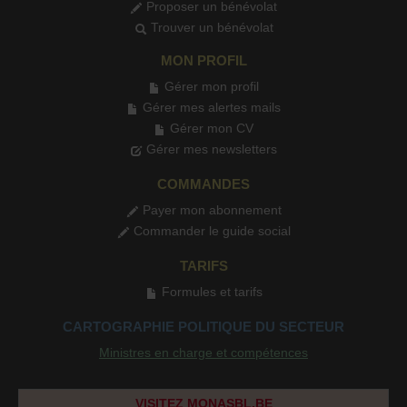
Proposer un bénévolat
Trouver un bénévolat
MON PROFIL
Gérer mon profil
Gérer mes alertes mails
Gérer mon CV
Gérer mes newsletters
COMMANDES
Payer mon abonnement
Commander le guide social
TARIFS
Formules et tarifs
CARTOGRAPHIE POLITIQUE DU SECTEUR
Ministres en charge et compétences
VISITEZ MONASBL.BE