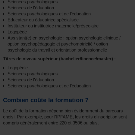
Sciences psychologiques
Sciences de l’éducation
Sciences psychologiques et de l’éducation
Educateur ou éducatrice spécialisée
Instituteur ou institutrice maternelle/préscolaire
Logopède
Assistant(e) en psychologie : option psychologie clinique /
option psychopédagogie et psychomotricité / option
psychologie du travail et orientation professionnelle
Titres de niveau supérieur (bachelier/licence/master) :
Logopédie
Sciences psychologiques
Sciences de l’éducation
Sciences psychologiques et de l’éducation
Combien coûte la formation ?
Le coût de la formation dépend bien évidemment du parcours
choisi. Par exemple, pour l’IPFAME, les droits d’inscription sont
compris généralement entre 220 et 350€ ou plus.