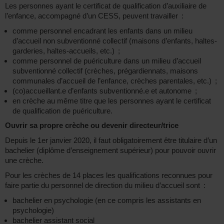
Les personnes ayant le certificat de qualification d’auxiliaire de
l’enfance, accompagné d’un CESS, peuvent travailler :
comme personnel encadrant les enfants dans un milieu
d’accueil non subventionné collectif (maisons d’enfants, haltes-
garderies, haltes-accueils, etc.) ;
comme personnel de puériculture dans un milieu d’accueil
subventionné collectif (crèches, prégardiennats, maisons
communales d’accueil de l’enfance, crèches parentales, etc.) ;
(co)accueillant.e d’enfants subventionné.e et autonome ;
en crèche au même titre que les personnes ayant le certificat
de qualification de puériculture.
Ouvrir sa propre crèche ou devenir directeur/trice
Depuis le 1er janvier 2020, il faut obligatoirement être titulaire d’un
bachelier (diplôme d’enseignement supérieur) pour pouvoir ouvrir
une crèche.
Pour les crèches de 14 places les qualifications reconnues pour
faire partie du personnel de direction du milieu d’accueil sont :
bachelier en psychologie (en ce compris les assistants en
psychologie)
bachelier assistant social