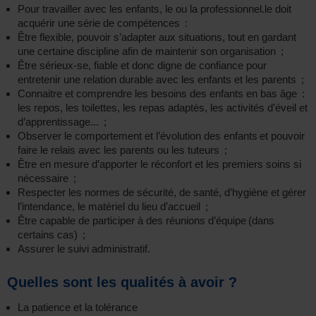
Pour travailler avec les enfants, le ou la professionnel.le doit
acquérir une série de compétences :
Être flexible, pouvoir s’adapter aux situations, tout en gardant
une certaine discipline afin de maintenir son organisation ;
Être sérieux-se, fiable et donc digne de confiance pour
entretenir une relation durable avec les enfants et les parents ;
Connaitre et comprendre les besoins des enfants en bas âge :
les repos, les toilettes, les repas adaptés, les activités d’éveil et
d’apprentissage... ;
Observer le comportement et l’évolution des enfants et pouvoir
faire le relais avec les parents ou les tuteurs ;
Être en mesure d’apporter le réconfort et les premiers soins si
nécessaire ;
Respecter les normes de sécurité, de santé, d’hygiène et gérer
l’intendance, le matériel du lieu d’accueil ;
Être capable de participer à des réunions d’équipe (dans
certains cas) ;
Assurer le suivi administratif.
Quelles sont les qualités à avoir ?
La patience et la tolérance