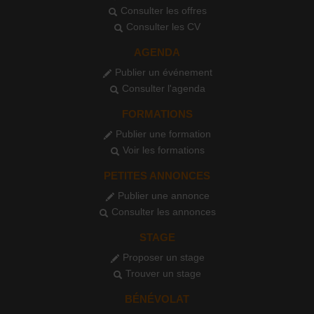
Consulter les offres
Consulter les CV
AGENDA
Publier un événement
Consulter l'agenda
FORMATIONS
Publier une formation
Voir les formations
PETITES ANNONCES
Publier une annonce
Consulter les annonces
STAGE
Proposer un stage
Trouver un stage
BÉNÉVOLAT