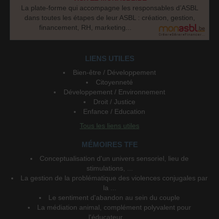
La plate-forme qui accompagne les responsables d’ASBL
dans toutes les étapes de leur ASBL : création, gestion,
financement, RH, marketing...
LIENS UTILES
Bien-être / Développement
Citoyenneté
Développement / Environnement
Droit / Justice
Enfance / Education
Tous les liens utiles
MÉMOIRES TFE
Conceptualisation d'un univers sensoriel, lieu de
stimulations, ...
La gestion de la problématique des violences conjugales par
la ...
Le sentiment d'abandon au sein du couple
La médiation animal, complément polyvalent pour
l'éducateur ...