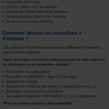
L’empathie et l’écoute
Un bon contact avec les enfants
Le sens de l’observation et la vigilance
La résistance au stress et la réactivité
Le dynamisme et la créativité
Comment devient-on accueillant.e
d’enfants ?
L’accueillant.e d’enfants peut passer par différentes formations,
selon le niveau d’études :
Titres de niveau secondaire (enseignement de plein exercice,
en alternance ou en promotion sociale) :
Puériculteur ou puéricultrice
Educateur ou éducatrice - Agent d’éducation
Aspirant en nursing
Auxiliaire de l’enfance (formation complète) (lien vers 1.3)
Educateur ou éducatrice spécialisée
Accueillante d’enfants IFAPME/EFP (+ CESS obligatoire)
Titres de niveau supérieur (baccalauréat) :