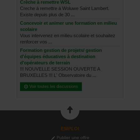
Crèche à remettre WSL
Creche à remettre à Woluwe Saint Lambert.
Existe depuis plus de 30 ...
Concevoir et animer une formation en milieu
scolaire
Vous intervenez en milieu scolaire et souhaitez
renforcer vos ...
Formation gestion de projets/ gestion
d'équipes éducatives à destination
d'opérateurs de terrain
!!! NOUVELLE SESSION OUVERTE A
BRUXELLES !!! L' Observatoire du ...
Voir toutes les discussions
EMPLOI
Publier une offre