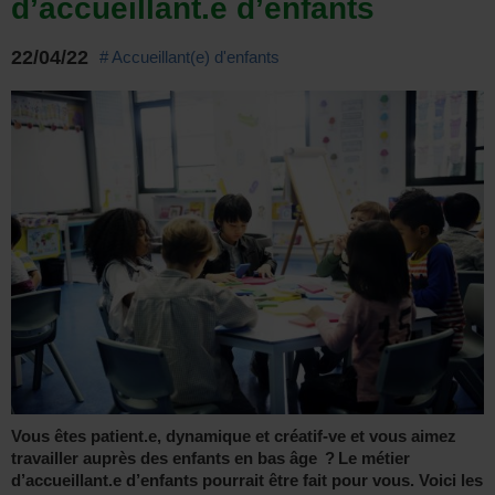
d’accueillant.e d’enfants
22/04/22
# Accueillant(e) d'enfants
Vous êtes patient.e, dynamique et créatif-ve et vous aimez
travailler auprès des enfants en bas âge ? Le métier
d’accueillant.e d’enfants pourrait être fait pour vous. Voici les