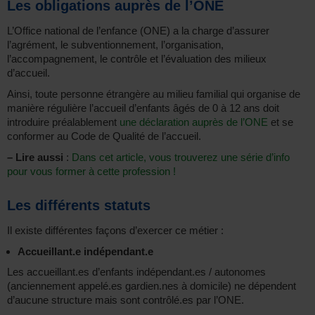
Les obligations auprès de l’ONE
L’Office national de l’enfance (ONE) a la charge d’assurer
l’agrément, le subventionnement, l’organisation,
l’accompagnement, le contrôle et l’évaluation des milieux
d’accueil.
Ainsi, toute personne étrangère au milieu familial qui organise de
manière régulière l’accueil d’enfants âgés de 0 à 12 ans doit
introduire préalablement
une déclaration auprès de l’ONE
et se
conformer au Code de Qualité de l’accueil.
–
Lire aussi
:
Dans cet article, vous trouverez une série d’info
pour vous former à cette profession !
Les différents statuts
Il existe différentes façons d’exercer ce métier :
Accueillant.e indépendant.e
Les accueillant.es d’enfants indépendant.es / autonomes
(anciennement appelé.es gardien.nes à domicile) ne dépendent
d’aucune structure mais sont contrôlé.es par l’ONE.