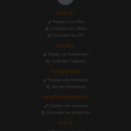
EMPLOI
Publier une offre
Consulter les offres
Consulter les CV
AGENDA
Publier un événement
Consulter l'agenda
FORMATIONS
Publier une formation
Voir les formations
PETITES ANNONCES
Publier une annonce
Consulter les annonces
STAGE