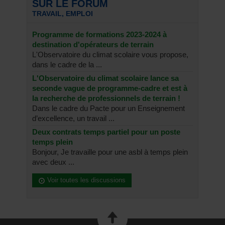
SUR LE FORUM
TRAVAIL, EMPLOI
Programme de formations 2023-2024 à
destination d'opérateurs de terrain
L'Observatoire du climat scolaire vous propose,
dans le cadre de la ...
L'Observatoire du climat scolaire lance sa
seconde vague de programme-cadre et est à
la recherche de professionnels de terrain !
Dans le cadre du Pacte pour un Enseignement
d’excellence, un travail ...
Deux contrats temps partiel pour un poste
temps plein
Bonjour, Je travaille pour une asbl à temps plein
avec deux ...
Voir toutes les discussions