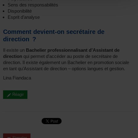
Sens des responsabilités
Disponibilité
Esprit d’analyse
Comment devient-on secrétaire de
direction ?
Il existe un
Bachelier professionnalisant d’Assistant de
direction
qui permet d’accéder au poste de secrétaire de
direction. Il existe également un Bachelier en promotion sociale
en tant qu’Assistant de direction – options langues et gestion.
Lina Fiandaca
Réagir
Signaler