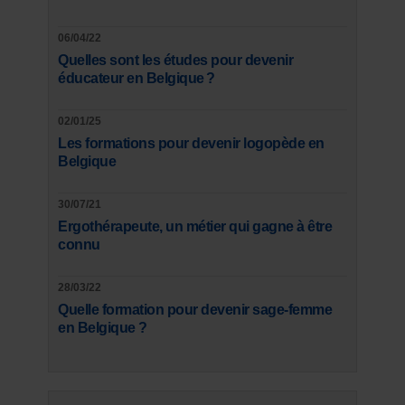
06/04/22
Quelles sont les études pour devenir
éducateur en Belgique ?
02/01/25
Les formations pour devenir logopède en
Belgique
30/07/21
Ergothérapeute, un métier qui gagne à être
connu
28/03/22
Quelle formation pour devenir sage-femme
en Belgique ?