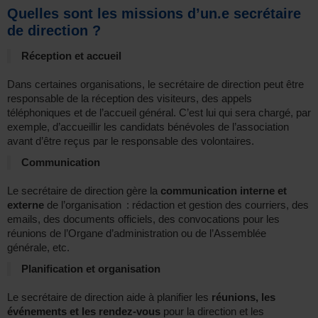
Quelles sont les missions d’un.e secrétaire
de direction ?
Réception et accueil
Dans certaines organisations, le secrétaire de direction peut être
responsable de la réception des visiteurs, des appels
téléphoniques et de l’accueil général. C’est lui qui sera chargé, par
exemple, d’accueillir les candidats bénévoles de l’association
avant d’être reçus par le responsable des volontaires.
Communication
Le secrétaire de direction gère la
communication interne et
externe
de l’organisation : rédaction et gestion des courriers, des
emails, des documents officiels, des convocations pour les
réunions de l’Organe d’administration ou de l’Assemblée
générale, etc.
Planification et organisation
Le secrétaire de direction aide à planifier les
réunions, les
événements et les rendez-vous
pour la direction et les