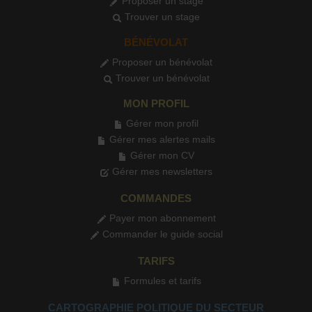
Proposer un stage
Trouver un stage
BÉNÉVOLAT
Proposer un bénévolat
Trouver un bénévolat
MON PROFIL
Gérer mon profil
Gérer mes alertes mails
Gérer mon CV
Gérer mes newsletters
COMMANDES
Payer mon abonnement
Commander le guide social
TARIFS
Formules et tarifs
CARTOGRAPHIE POLITIQUE DU SECTEUR