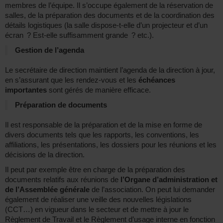
membres de l’équipe. Il s’occupe également de la réservation de
salles, de la préparation des documents et de la coordination des
détails logistiques (la salle dispose-t-elle d’un projecteur et d’un
écran ? Est-elle suffisamment grande ? etc.).
Gestion de l’agenda
Le secrétaire de direction maintient l’agenda de la direction à jour,
en s’assurant que les rendez-vous et les
échéances
importantes
sont gérés de manière efficace.
Préparation de documents
Il est responsable de la préparation et de la mise en forme de
divers documents tels que les rapports, les conventions, les
affiliations, les présentations, les dossiers pour les réunions et les
décisions de la direction.
Il peut par exemple être en charge de la préparation des
documents relatifs aux réunions de
l’Organe d’administration et
de l’Assemblée générale
de l’association. On peut lui demander
également de réaliser une veille des nouvelles législations
(CCT…) en vigueur dans le secteur et de mettre à jour le
Règlement de Travail et le Règlement d’usage interne en fonction