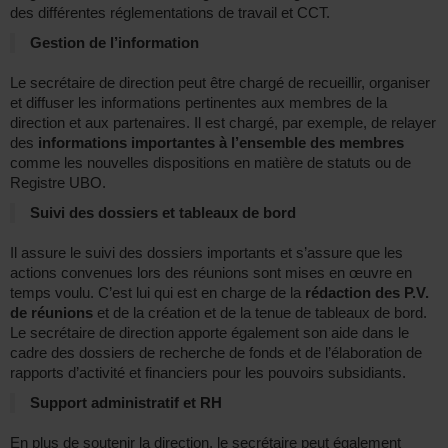
des différentes réglementations de travail et CCT.
Gestion de l’information
Le secrétaire de direction peut être chargé de recueillir, organiser
et diffuser les informations pertinentes aux membres de la
direction et aux partenaires. Il est chargé, par exemple, de relayer
des
informations importantes à l’ensemble des membres
comme les nouvelles dispositions en matière de statuts ou de
Registre UBO.
Suivi des dossiers et tableaux de bord
Il assure le suivi des dossiers importants et s’assure que les
actions convenues lors des réunions sont mises en œuvre en
temps voulu. C’est lui qui est en charge de la
rédaction des P.V.
de réunions
et de la création et de la tenue de tableaux de bord.
Le secrétaire de direction apporte également son aide dans le
cadre des dossiers de recherche de fonds et de l’élaboration de
rapports d’activité et financiers pour les pouvoirs subsidiants.
Support administratif et RH
En plus de soutenir la direction, le secrétaire peut également