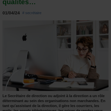
qualités…
01/04/24
# secrétaire
Le Secrétaire de direction ou adjoint à la direction a un rôle
déterminant au sein des organisations non marchandes. En
tant qu’assistant de la direction, il gère les courriers, les
mails, les appels téléphoniques, les prises de rendez-vous,