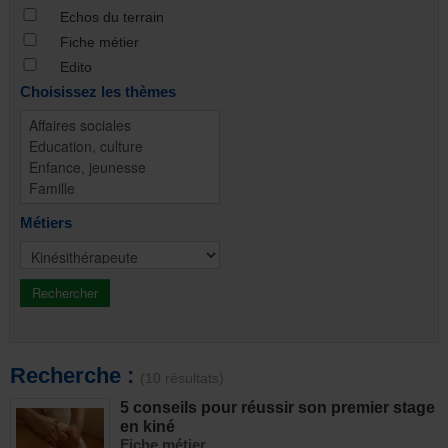
Echos du terrain
Fiche métier
Edito
Choisissez les thèmes
Métiers
Recherche :
(10 résultats)
5 conseils pour réussir son premier stage
en kiné
Fiche métier