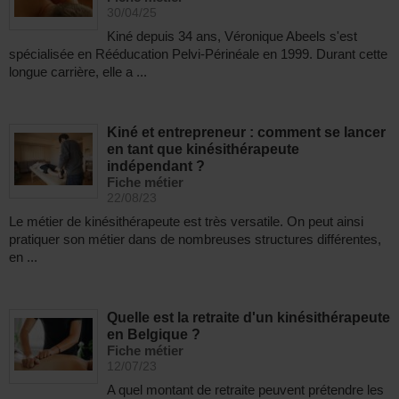
30/04/25
Kiné depuis 34 ans, Véronique Abeels s'est
spécialisée en Rééducation Pelvi-Périnéale en 1999. Durant cette
longue carrière, elle a ...
Kiné et entrepreneur : comment se lancer
en tant que kinésithérapeute
indépendant ?
Fiche métier
22/08/23
Le métier de kinésithérapeute est très versatile. On peut ainsi
pratiquer son métier dans de nombreuses structures différentes,
en ...
Quelle est la retraite d'un kinésithérapeute
en Belgique ?
Fiche métier
12/07/23
A quel montant de retraite peuvent prétendre les