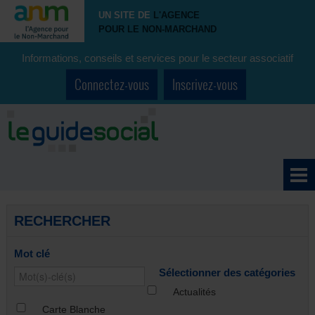
UN SITE DE
L'AGENCE
POUR LE NON-MARCHAND
Informations, conseils et services pour le secteur associatif
Connectez-vous
Inscrivez-vous
RECHERCHER
Mot clé
Sélectionner des catégories
Actualités
Carte Blanche