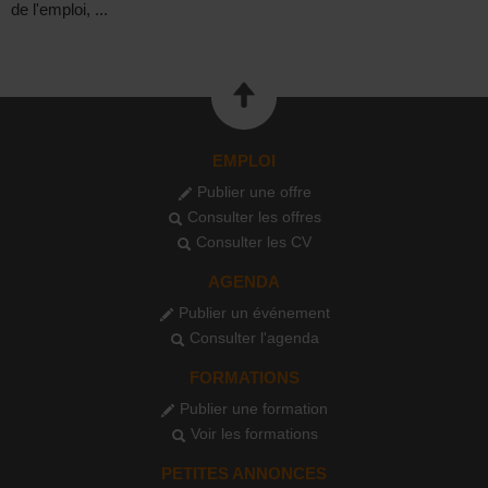
de l'emploi, ...
EMPLOI
Publier une offre
Consulter les offres
Consulter les CV
AGENDA
Publier un événement
Consulter l'agenda
FORMATIONS
Publier une formation
Voir les formations
PETITES ANNONCES