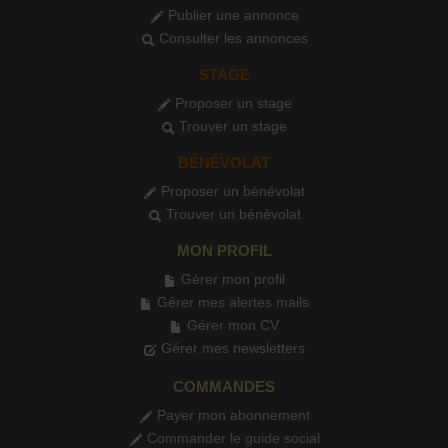
Publier une annonce
Consulter les annonces
STAGE
Proposer un stage
Trouver un stage
BÉNÉVOLAT
Proposer un bénévolat
Trouver un bénévolat
MON PROFIL
Gérer mon profil
Gérer mes alertes mails
Gérer mon CV
Gérer mes newsletters
COMMANDES
Payer mon abonnement
Commander le guide social