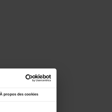
À propos des cookies