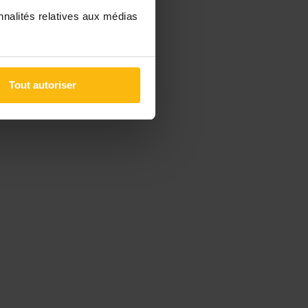
nnalités relatives aux médias
Tout autoriser