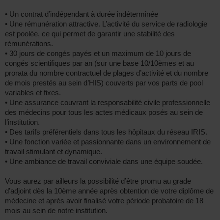
• Un contrat d’indépendant à durée indéterminée
• Une rémunération attractive. L’activité du service de radiologie
est poolée, ce qui permet de garantir une stabilité des
rémunérations.
• 30 jours de congés payés et un maximum de 10 jours de
congés scientifiques par an (sur une base 10/10èmes et au
prorata du nombre contractuel de plages d’activité et du nombre
de mois prestés au sein d’HIS) couverts par vos parts de pool
variables et fixes.
• Une assurance couvrant la responsabilité civile professionnelle
des médecins pour tous les actes médicaux posés au sein de
l’institution.
• Des tarifs préférentiels dans tous les hôpitaux du réseau IRIS.
• Une fonction variée et passionnante dans un environnement de
travail stimulant et dynamique.
• Une ambiance de travail conviviale dans une équipe soudée.
Vous aurez par ailleurs la possibilité d’être promu au grade
d’adjoint dès la 10ème année après obtention de votre diplôme de
médecine et après avoir finalisé votre période probatoire de 18
mois au sein de notre institution.