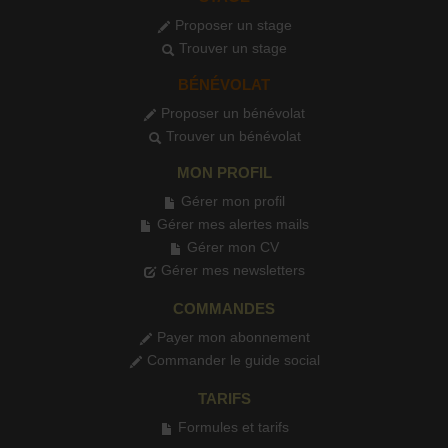
Proposer un stage
Trouver un stage
BÉNÉVOLAT
Proposer un bénévolat
Trouver un bénévolat
MON PROFIL
Gérer mon profil
Gérer mes alertes mails
Gérer mon CV
Gérer mes newsletters
COMMANDES
Payer mon abonnement
Commander le guide social
TARIFS
Formules et tarifs