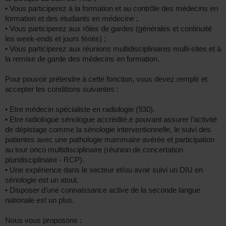
• Vous participerez à la formation et au contrôle des médecins en
formation et des étudiants en médecine ;
• Vous participerez aux rôles de gardes (générales et continuité
les week-ends et jours fériés) ;
• Vous participerez aux réunions multidisciplinaires multi-sites et à
la remise de garde des médecins en formation.
Pour pouvoir prétendre à cette fonction, vous devez remplir et
accepter les conditions suivantes :
• Etre médecin spécialiste en radiologie (930).
• Etre radiologue sénologue accrédité.e pouvant assurer l’activité
de dépistage comme la sénologie interventionnelle, le suivi des
patientes avec une pathologie mammaire avérée et participation
au tour onco multidisciplinaire (réunion de concertation
pluridisciplinaire - RCP).
• Une expérience dans le secteur et/ou avoir suivi un DIU en
sénologie est un atout.
• Disposer d’une connaissance active de la seconde langue
nationale est un plus.
Nous vous proposons :