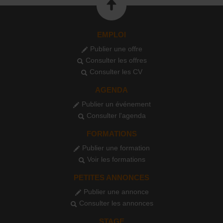
EMPLOI
Publier une offre
Consulter les offres
Consulter les CV
AGENDA
Publier un événement
Consulter l'agenda
FORMATIONS
Publier une formation
Voir les formations
PETITES ANNONCES
Publier une annonce
Consulter les annonces
STAGE