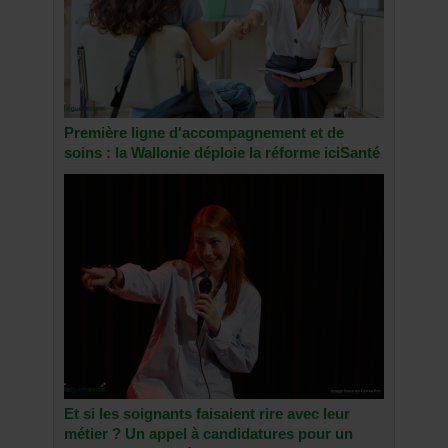
Première ligne d'accompagnement et de
soins : la Wallonie déploie la réforme iciSanté
Et si les soignants faisaient rire avec leur
métier ? Un appel à candidatures pour un