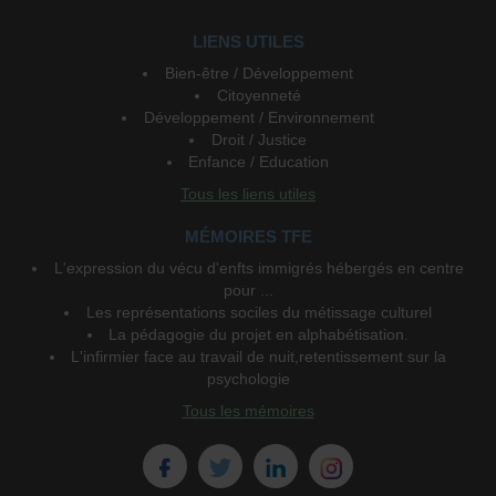
LIENS UTILES
Bien-être / Développement
Citoyenneté
Développement / Environnement
Droit / Justice
Enfance / Education
Tous les liens utiles
MÉMOIRES TFE
L'expression du vécu d'enfts immigrés hébergés en centre
pour ...
Les représentations sociles du métissage culturel
La pédagogie du projet en alphabétisation.
L'infirmier face au travail de nuit,retentissement sur la
psychologie
Tous les mémoires