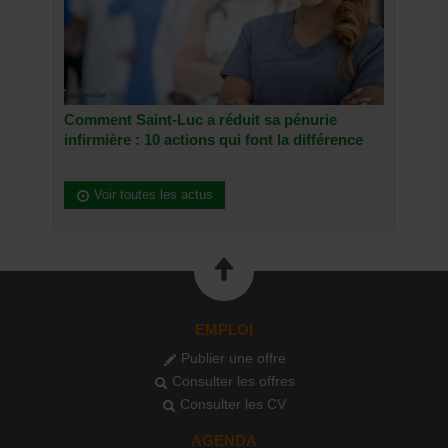
Comment Saint-Luc a réduit sa pénurie
infirmière : 10 actions qui font la différence
Voir toutes les actus
EMPLOI
Publier une offre
Consulter les offres
Consulter les CV
AGENDA