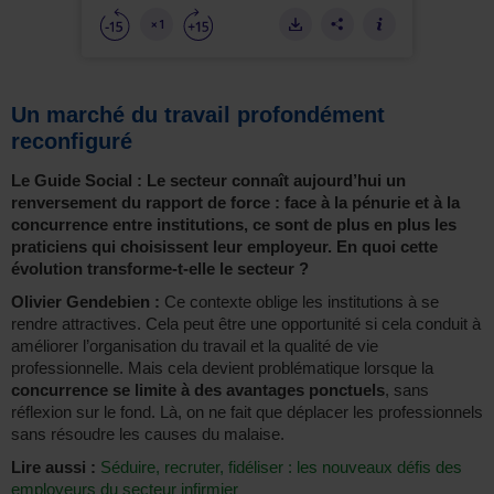
Un marché du travail profondément
reconfiguré
Le Guide Social : Le secteur connaît aujourd’hui un
renversement du rapport de force : face à la pénurie et à la
concurrence entre institutions, ce sont de plus en plus les
praticiens qui choisissent leur employeur. En quoi cette
évolution transforme-t-elle le secteur ?
Olivier Gendebien :
Ce contexte oblige les institutions à se
rendre attractives. Cela peut être une opportunité si cela conduit à
améliorer l’organisation du travail et la qualité de vie
professionnelle. Mais cela devient problématique lorsque la
concurrence se limite à des avantages ponctuels
, sans
réflexion sur le fond. Là, on ne fait que déplacer les professionnels
sans résoudre les causes du malaise.
Lire aussi :
Séduire, recruter, fidéliser : les nouveaux défis des
employeurs du secteur infirmier