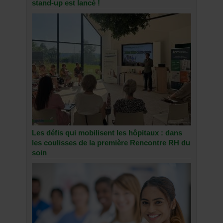
stand-up est lancé !
Les défis qui mobilisent les hôpitaux : dans
les coulisses de la première Rencontre RH du
soin