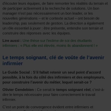
d’écouter leurs équipes, de faire remonter les réalités du terrain et
de participer activement à la recherche de solutions. Un bon
manager n’est pas nécessairement un bon leader, or les
nouvelles générations – et le contexte actuel – ont besoin de
leadership, pas seulement de gestion. La direction a également
un rôle essentiel à jouer : être présente, entendre son terrain et
construire des réponses avec les équipes.
Lire aussi :
Une thèse sur l’estime de soi des étudiants
infirmiers : « Plus elle est élevée, moins ils abandonnent ! »
Le temps soignant, clé de voûte de l’avenir
infirmier
Le Guide Social : S’il fallait retenir un seul point d’accord
possible, à la fois du côté des infirmiers et des employeurs,
pour construire l’avenir du métier, lequel serait-ce ?
Olivier Gendebien :
Ce serait le
temps soignant réel
, c’est-à-
dire le temps nécessaire pour faire correctement le travail
infirmier.
C’est un point de convergence évident entre infirmiers et