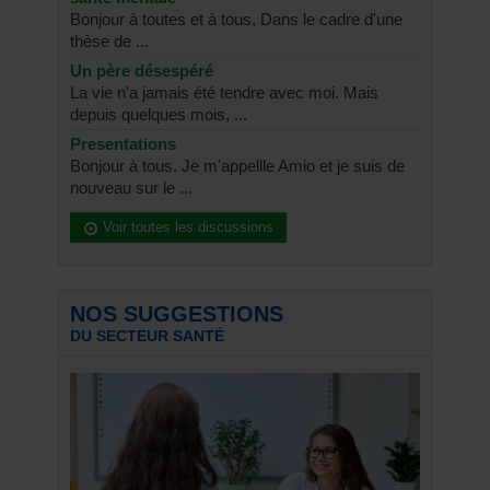
Bonjour à toutes et à tous, Dans le cadre d'une
thèse de ...
Un père désespéré
La vie n'a jamais été tendre avec moi. Mais
depuis quelques mois, ...
Presentations
Bonjour à tous. Je m'appellle Amio et je suis de
nouveau sur le ...
Voir toutes les discussions
NOS SUGGESTIONS
DU SECTEUR SANTÉ