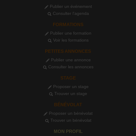
Publier un événement
Consulter l'agenda
FORMATIONS
Publier une formation
Voir les formations
PETITES ANNONCES
Publier une annonce
Consulter les annonces
STAGE
Proposer un stage
Trouver un stage
BÉNÉVOLAT
Proposer un bénévolat
Trouver un bénévolat
MON PROFIL