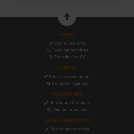
EMPLOI
Publier une offre
Consulter les offres
Consulter les CV
AGENDA
Publier un événement
Consulter l'agenda
FORMATIONS
Publier une formation
Voir les formations
PETITES ANNONCES
Publier une annonce