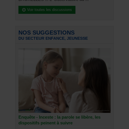
Voir toutes les discussions
NOS SUGGESTIONS
DU SECTEUR ENFANCE, JEUNESSE
Enquête - Inceste : la parole se libère, les
dispositifs peinent à suivre