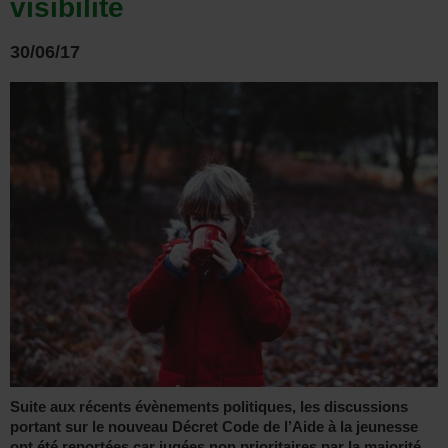
visibilité
30/06/17
Suite aux récents évènements politiques, les discussions
portant sur le nouveau Décret Code de l’Aide à la jeunesse
ont été reportées car jugées non prioritaires par la majorité