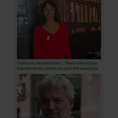
Violences intrafamiliales : Samira Bourhaba
transforme les contes en outil thérapeutique