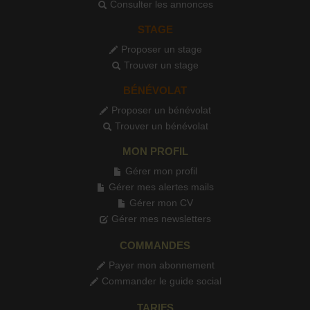
Consulter les annonces
STAGE
Proposer un stage
Trouver un stage
BÉNÉVOLAT
Proposer un bénévolat
Trouver un bénévolat
MON PROFIL
Gérer mon profil
Gérer mes alertes mails
Gérer mon CV
Gérer mes newsletters
COMMANDES
Payer mon abonnement
Commander le guide social
TARIFS