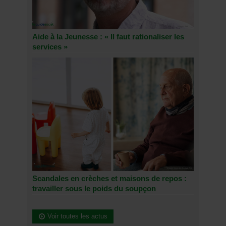
Aide à la Jeunesse : « Il faut rationaliser les
services »
Scandales en crèches et maisons de repos :
travailler sous le poids du soupçon
Voir toutes les actus