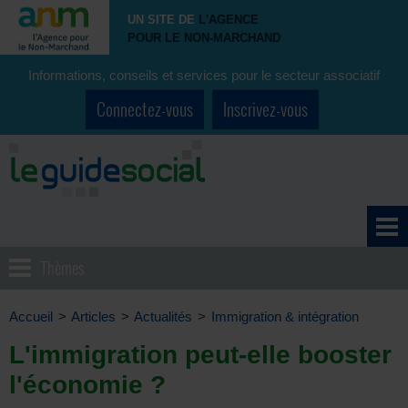
UN SITE DE
L'AGENCE
POUR LE NON-MARCHAND
Informations, conseils et services pour le secteur associatif
Connectez-vous
Inscrivez-vous
Thèmes
Accueil
>
Articles
>
Actualités
>
Immigration & intégration
L'immigration peut-elle booster
l'économie ?