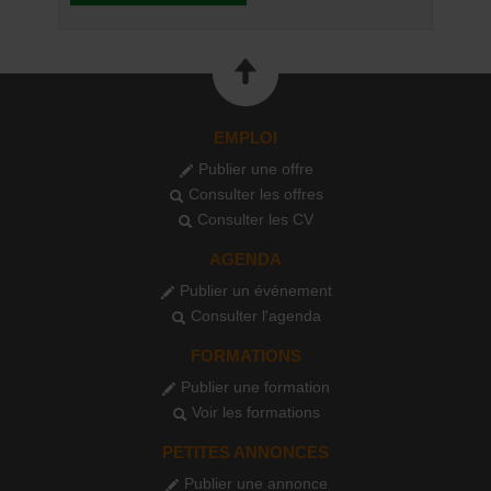
EMPLOI
Publier une offre
Consulter les offres
Consulter les CV
AGENDA
Publier un événement
Consulter l'agenda
FORMATIONS
Publier une formation
Voir les formations
PETITES ANNONCES
Publier une annonce