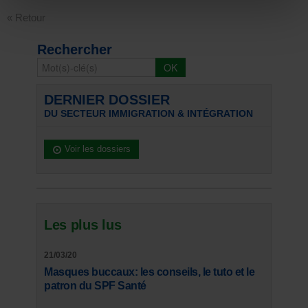
« Retour
Rechercher
DERNIER DOSSIER
DU SECTEUR IMMIGRATION & INTÉGRATION
Voir les dossiers
Les plus lus
21/03/20
Masques buccaux: les conseils, le tuto et le
patron du SPF Santé