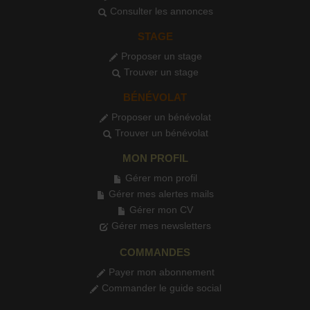
Consulter les annonces
STAGE
Proposer un stage
Trouver un stage
BÉNÉVOLAT
Proposer un bénévolat
Trouver un bénévolat
MON PROFIL
Gérer mon profil
Gérer mes alertes mails
Gérer mon CV
Gérer mes newsletters
COMMANDES
Payer mon abonnement
Commander le guide social