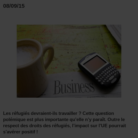
08/09/15
Les réfugiés devraient-ils travailler ? Cette question
polémique est plus importante qu’elle n’y paraît. Outre le
respect des droits des réfugiés, l’impact sur l’UE pourrait
s’avérer positif !