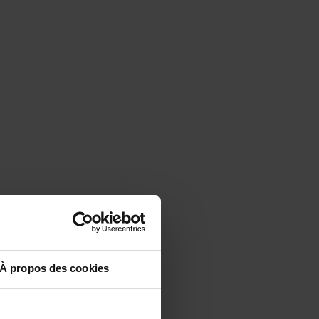
À propos des cookies