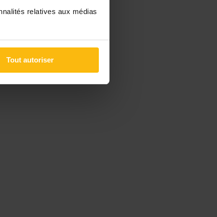
nnalités relatives aux médias
Tout autoriser