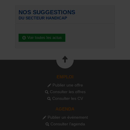
NOS SUGGESTIONS
DU SECTEUR HANDICAP
Voir toutes les actus
EMPLOI
Publier une offre
Consulter les offres
Consulter les CV
AGENDA
Publier un événement
Consulter l'agenda