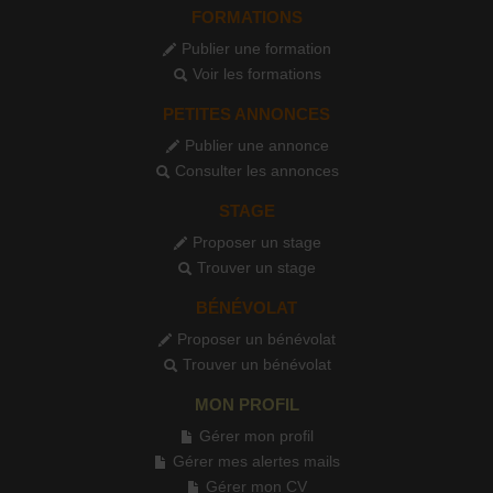
FORMATIONS
Publier une formation
Voir les formations
PETITES ANNONCES
Publier une annonce
Consulter les annonces
STAGE
Proposer un stage
Trouver un stage
BÉNÉVOLAT
Proposer un bénévolat
Trouver un bénévolat
MON PROFIL
Gérer mon profil
Gérer mes alertes mails
Gérer mon CV