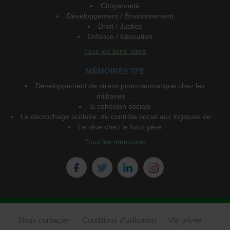
Citoyenneté
Développement / Environnement
Droit / Justice
Enfance / Education
Tous les liens utiles
MÉMOIRES TFE
Developpement de stress post-traumatique chez les
militaires ...
la cohésion sociale
Le décrochage scolaire: du contrôle social aux logiques de ...
Le rêve chez le futur père
Tous les mémoires
Nous contacter
Conditions d'utilisation
Vie privée